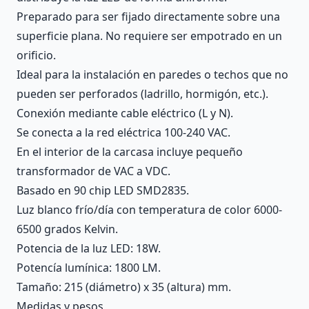
Preparado para ser fijado directamente sobre una
superficie plana. No requiere ser empotrado en un
orificio.
Ideal para la instalación en paredes o techos que no
pueden ser perforados (ladrillo, hormigón, etc.).
Conexión mediante cable eléctrico (L y N).
Se conecta a la red eléctrica 100-240 VAC.
En el interior de la carcasa incluye pequeño
transformador de VAC a VDC.
Basado en 90 chip LED SMD2835.
Luz blanco frío/día con temperatura de color 6000-
6500 grados Kelvin.
Potencia de la luz LED: 18W.
Potencía lumínica: 1800 LM.
Tamaño: 215 (diámetro) x 35 (altura) mm.
Medidas y pesos