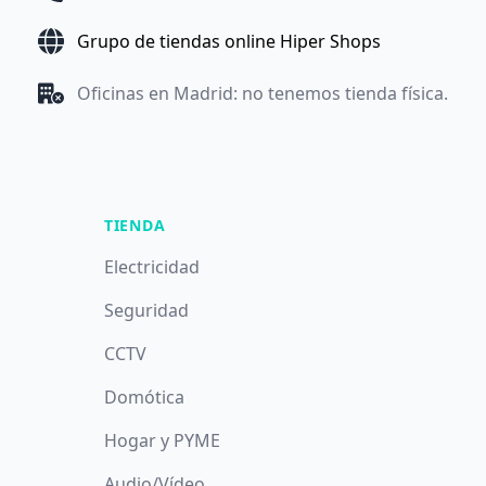
Grupo de tiendas online Hiper Shops
Oficinas en Madrid: no tenemos tienda física.
TIENDA
Electricidad
Seguridad
CCTV
Domótica
Hogar y PYME
Audio/Vídeo