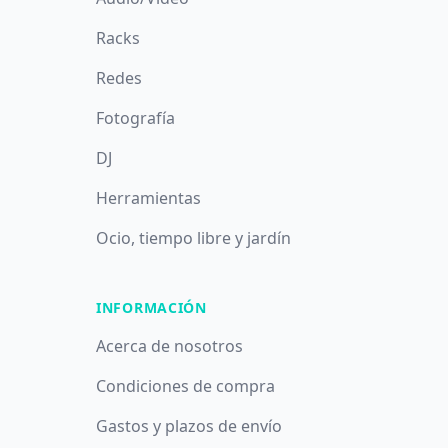
Racks
Redes
Fotografía
DJ
Herramientas
Ocio, tiempo libre y jardín
INFORMACIÓN
Acerca de nosotros
Condiciones de compra
Gastos y plazos de envío