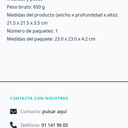
Peso bruto: 650 g
Medidas del producto (ancho x profundidad x alto):
21.5 x 21.5 x 3.5 cm
Número de paquetes: 1
Medidas del paquete: 23.0 x 23.0 x 4.2 cm
CONTACTA CON NOSOTROS
Contacto
:
pulsar aquí
Teléfono
:
91 141 96 05