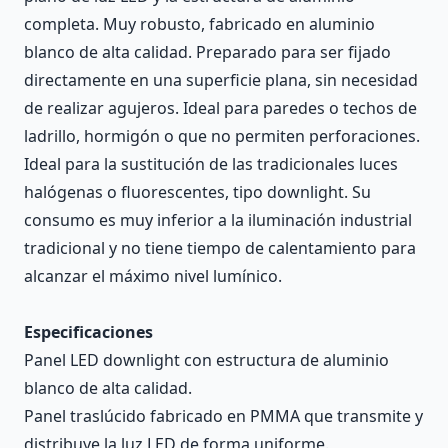
completa. Muy robusto, fabricado en aluminio
blanco de alta calidad. Preparado para ser fijado
directamente en una superficie plana, sin necesidad
de realizar agujeros. Ideal para paredes o techos de
ladrillo, hormigón o que no permiten perforaciones.
Ideal para la sustitución de las tradicionales luces
halógenas o fluorescentes, tipo downlight. Su
consumo es muy inferior a la iluminación industrial
tradicional y no tiene tiempo de calentamiento para
alcanzar el máximo nivel lumínico.
Especificaciones
Panel LED downlight con estructura de aluminio
blanco de alta calidad.
Panel traslúcido fabricado en PMMA que transmite y
distribuye la luz LED de forma uniforme.