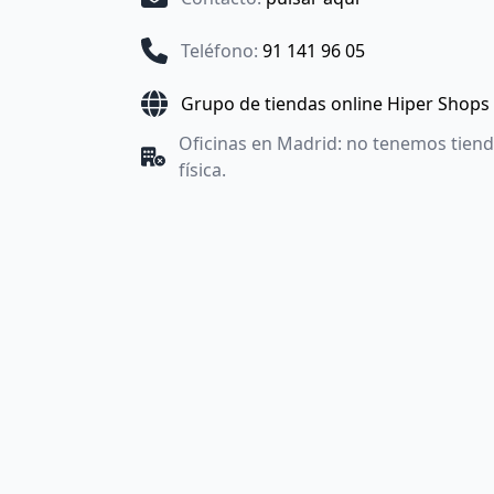
Teléfono
:
91 141 96 05
Grupo de tiendas online Hiper Shops
Oficinas en Madrid: no tenemos tien
física.