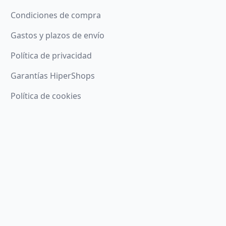
Condiciones de compra
Gastos y plazos de envío
Política de privacidad
Garantías HiperShops
Política de cookies