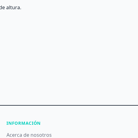
e altura.
INFORMACIÓN
Acerca de nosotros