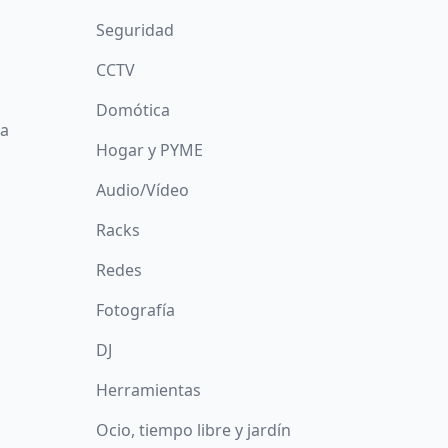
Seguridad
CCTV
Domótica
da
Hogar y PYME
Audio/Vídeo
Racks
Redes
Fotografía
DJ
Herramientas
Ocio, tiempo libre y jardín