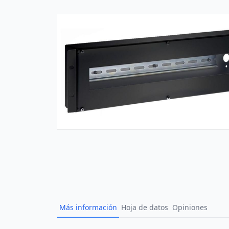
Más información
Hoja de datos
Opiniones