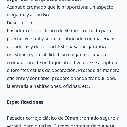
Acabado cromado que le proporciona un aspecto
elegante y atractivo.
Descripción
Pasador cerrojo clásico de 50 mm cromado para
puertas versátil y seguro. Fabricado con materiales
duraderos y de calidad. Este pasador garantiza
resistencia y durabilidad. Su elegante acabado
cromado añade un toque atractivo que se adapta a
diferentes estilos de decoración. Protege de manera
eficiente y confiable, proporcionando tranquilidad,
la entrada a habitaciones, oficinas, etc.
Especificaciones
Pasador cerrojo clásico de 50mm cromado seguro y
versátil para puertas. Puedes proteger de manera