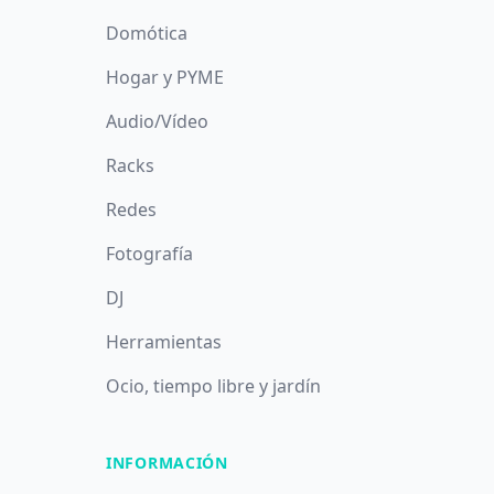
Domótica
Hogar y PYME
Audio/Vídeo
Racks
Redes
Fotografía
DJ
Herramientas
Ocio, tiempo libre y jardín
INFORMACIÓN