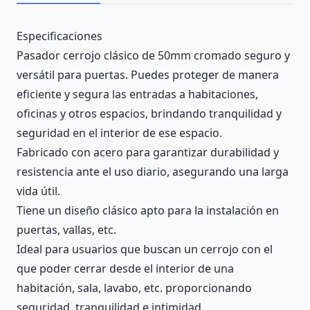
Description
Especificaciones
Pasador cerrojo clásico de 50mm cromado seguro y
versátil para puertas. Puedes proteger de manera
eficiente y segura las entradas a habitaciones,
oficinas y otros espacios, brindando tranquilidad y
seguridad en el interior de ese espacio.
Fabricado con acero para garantizar durabilidad y
resistencia ante el uso diario, asegurando una larga
vida útil.
Tiene un diseño clásico apto para la instalación en
puertas, vallas, etc.
Ideal para usuarios que buscan un cerrojo con el
que poder cerrar desde el interior de una
habitación, sala, lavabo, etc. proporcionando
seguridad, tranquilidad e intimidad.