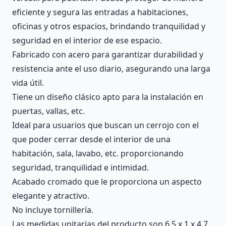
eficiente y segura las entradas a habitaciones,
oficinas y otros espacios, brindando tranquilidad y
seguridad en el interior de ese espacio.
Fabricado con acero para garantizar durabilidad y
resistencia ante el uso diario, asegurando una larga
vida útil.
Tiene un diseño clásico apto para la instalación en
puertas, vallas, etc.
Ideal para usuarios que buscan un cerrojo con el
que poder cerrar desde el interior de una
habitación, sala, lavabo, etc. proporcionando
seguridad, tranquilidad e intimidad.
Acabado cromado que le proporciona un aspecto
elegante y atractivo.
No incluye tornillería.
Las medidas unitarias del producto son 6.5 x 1 x 4.7