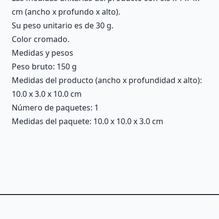
cm (ancho x profundo x alto).
Su peso unitario es de 30 g.
Color cromado.
Medidas y pesos
Peso bruto: 150 g
Medidas del producto (ancho x profundidad x alto):
10.0 x 3.0 x 10.0 cm
Número de paquetes: 1
Medidas del paquete: 10.0 x 10.0 x 3.0 cm