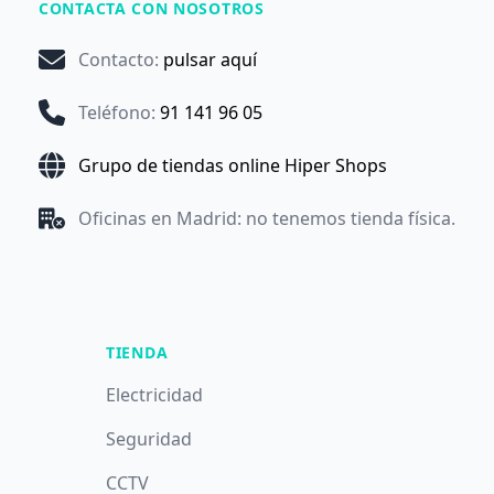
CONTACTA CON NOSOTROS
Contacto
:
pulsar aquí
Teléfono
:
91 141 96 05
Grupo de tiendas online Hiper Shops
Oficinas en Madrid: no tenemos tienda física.
TIENDA
Electricidad
Seguridad
CCTV