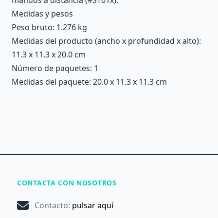
Medidas y pesos
Peso bruto: 1.276 kg
Medidas del producto (ancho x profundidad x alto):
11.3 x 11.3 x 20.0 cm
Número de paquetes: 1
Medidas del paquete: 20.0 x 11.3 x 11.3 cm
CONTACTA CON NOSOTROS
Contacto
:
pulsar aquí