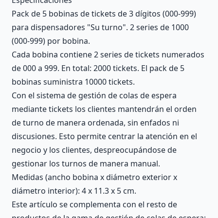
Pack de 5 bobinas de tickets de 3 dígitos (000-999)
para dispensadores "Su turno". 2 series de 1000
(000-999) por bobina.
Cada bobina contiene 2 series de tickets numerados
de 000 a 999. En total: 2000 tickets. El pack de 5
bobinas suministra 10000 tickets.
Con el sistema de gestión de colas de espera
mediante tickets los clientes mantendrán el orden
de turno de manera ordenada, sin enfados ni
discusiones. Esto permite centrar la atención en el
negocio y los clientes, despreocupándose de
gestionar los turnos de manera manual.
Medidas (ancho bobina x diámetro exterior x
diámetro interior): 4 x 11.3 x 5 cm.
Este artículo se complementa con el resto de
productos de la gama de gestión de colas de espera: