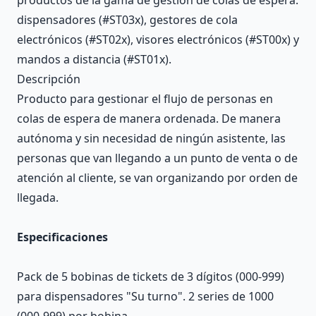
dispensadores (#ST03x), gestores de cola
electrónicos (#ST02x), visores electrónicos (#ST00x) y
mandos a distancia (#ST01x).
Descripción
Producto para gestionar el flujo de personas en
colas de espera de manera ordenada. De manera
autónoma y sin necesidad de ningún asistente, las
personas que van llegando a un punto de venta o de
atención al cliente, se van organizando por orden de
llegada.
Especificaciones
Pack de 5 bobinas de tickets de 3 dígitos (000-999)
para dispensadores "Su turno". 2 series de 1000
(000-999) por bobina.