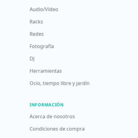
Audio/Vídeo
Racks
Redes
Fotografía
DJ
Herramientas
Ocio, tiempo libre y jardín
INFORMACIÓN
Acerca de nosotros
Condiciones de compra