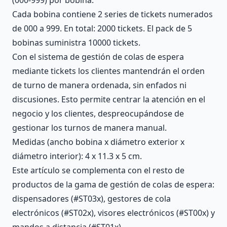
Cada bobina contiene 2 series de tickets numerados
de 000 a 999. En total: 2000 tickets. El pack de 5
bobinas suministra 10000 tickets.
Con el sistema de gestión de colas de espera
mediante tickets los clientes mantendrán el orden
de turno de manera ordenada, sin enfados ni
discusiones. Esto permite centrar la atención en el
negocio y los clientes, despreocupándose de
gestionar los turnos de manera manual.
Medidas (ancho bobina x diámetro exterior x
diámetro interior): 4 x 11.3 x 5 cm.
Este artículo se complementa con el resto de
productos de la gama de gestión de colas de espera:
dispensadores (#ST03x), gestores de cola
electrónicos (#ST02x), visores electrónicos (#ST00x) y
mandos a distancia (#ST01x).