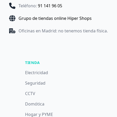
Teléfono
:
91 141 96 05
Grupo de tiendas online Hiper Shops
Oficinas en Madrid: no tenemos tienda física.
TIENDA
Electricidad
Seguridad
CCTV
Domótica
Hogar y PYME