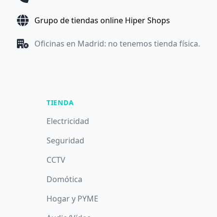
Grupo de tiendas online Hiper Shops
Oficinas en Madrid: no tenemos tienda física.
TIENDA
Electricidad
Seguridad
CCTV
Domótica
Hogar y PYME