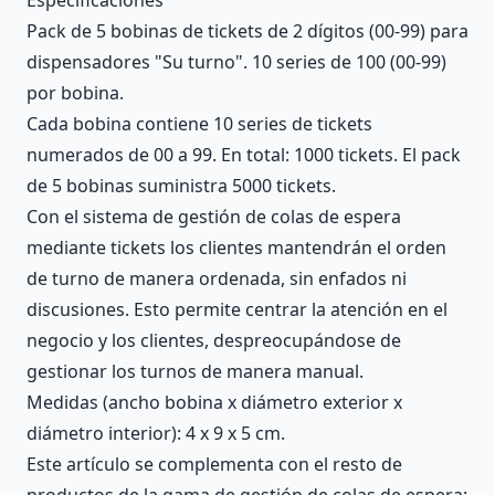
Pack de 5 bobinas de tickets de 2 dígitos (00-99) para
dispensadores "Su turno". 10 series de 100 (00-99)
por bobina.
Cada bobina contiene 10 series de tickets
numerados de 00 a 99. En total: 1000 tickets. El pack
de 5 bobinas suministra 5000 tickets.
Con el sistema de gestión de colas de espera
mediante tickets los clientes mantendrán el orden
de turno de manera ordenada, sin enfados ni
discusiones. Esto permite centrar la atención en el
negocio y los clientes, despreocupándose de
gestionar los turnos de manera manual.
Medidas (ancho bobina x diámetro exterior x
diámetro interior): 4 x 9 x 5 cm.
Este artículo se complementa con el resto de
productos de la gama de gestión de colas de espera: