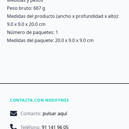
Peso bruto: 667 g
Medidas del producto (ancho x profundidad x alto):
9.0 x 9.0 x 20.0 cm
Número de paquetes: 1
Medidas del paquete: 20.0 x 9.0 x 9.0 cm
CONTACTA CON NOSOTROS
Contacto
:
pulsar aquí
Teléfono
:
91 141 96 05