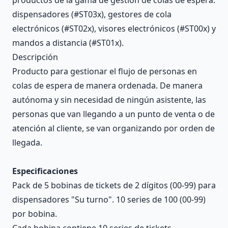
dispensadores (#ST03x), gestores de cola
electrónicos (#ST02x), visores electrónicos (#ST00x) y
mandos a distancia (#ST01x).
Descripción
Producto para gestionar el flujo de personas en
colas de espera de manera ordenada. De manera
autónoma y sin necesidad de ningún asistente, las
personas que van llegando a un punto de venta o de
atención al cliente, se van organizando por orden de
llegada.
Especificaciones
Pack de 5 bobinas de tickets de 2 dígitos (00-99) para
dispensadores "Su turno". 10 series de 100 (00-99)
por bobina.
Cada bobina contiene 10 series de tickets