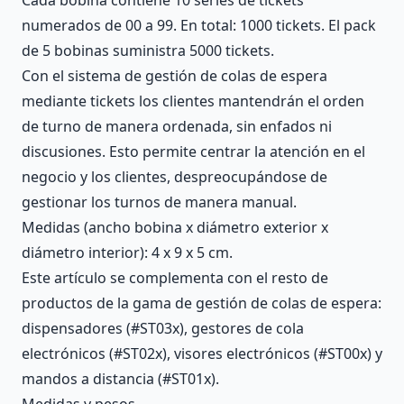
numerados de 00 a 99. En total: 1000 tickets. El pack
de 5 bobinas suministra 5000 tickets.
Con el sistema de gestión de colas de espera
mediante tickets los clientes mantendrán el orden
de turno de manera ordenada, sin enfados ni
discusiones. Esto permite centrar la atención en el
negocio y los clientes, despreocupándose de
gestionar los turnos de manera manual.
Medidas (ancho bobina x diámetro exterior x
diámetro interior): 4 x 9 x 5 cm.
Este artículo se complementa con el resto de
productos de la gama de gestión de colas de espera:
dispensadores (#ST03x), gestores de cola
electrónicos (#ST02x), visores electrónicos (#ST00x) y
mandos a distancia (#ST01x).
Medidas y pesos