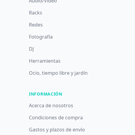
Audio/Vídeo
Racks
Redes
Fotografía
DJ
Herramientas
Ocio, tiempo libre y jardín
INFORMACIÓN
Acerca de nosotros
Condiciones de compra
Gastos y plazos de envío