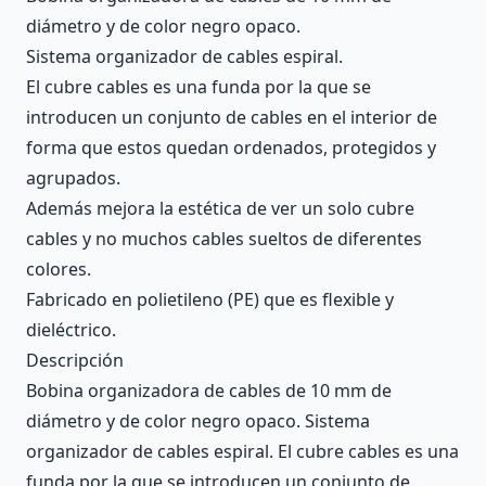
diámetro y de color negro opaco.
Sistema organizador de cables espiral.
El cubre cables es una funda por la que se
introducen un conjunto de cables en el interior de
forma que estos quedan ordenados, protegidos y
agrupados.
Además mejora la estética de ver un solo cubre
cables y no muchos cables sueltos de diferentes
colores.
Fabricado en polietileno (PE) que es flexible y
dieléctrico.
Descripción
Bobina organizadora de cables de 10 mm de
diámetro y de color negro opaco. Sistema
organizador de cables espiral. El cubre cables es una
funda por la que se introducen un conjunto de