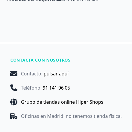
CONTACTA CON NOSOTROS
Contacto
:
pulsar aquí
Teléfono
:
91 141 96 05
Grupo de tiendas online Hiper Shops
Oficinas en Madrid: no tenemos tienda física.