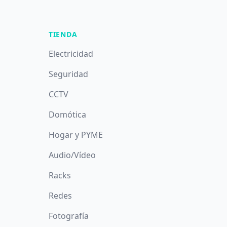
TIENDA
Electricidad
Seguridad
CCTV
Domótica
Hogar y PYME
Audio/Vídeo
Racks
Redes
Fotografía