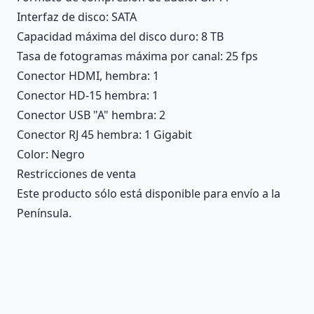
Interfaz de disco
: SATA
Capacidad máxima del disco duro
: 8 TB
Tasa de fotogramas máxima por canal
: 25 fps
Conector HDMI, hembra
: 1
Conector HD-15 hembra
: 1
Conector USB "A" hembra
: 2
Conector RJ 45 hembra
: 1 Gigabit
Color
: Negro
Restricciones de venta
Este producto sólo está disponible para envío a la
Península.