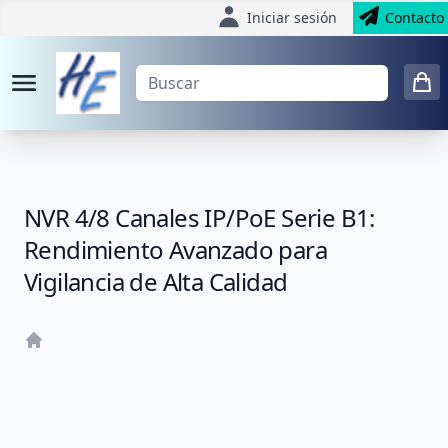
Iniciar sesión
Contacto
NVR 4/8 Canales IP/PoE Serie B1:
Rendimiento Avanzado para
Vigilancia de Alta Calidad
Home