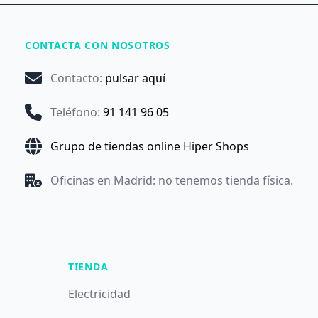
CONTACTA CON NOSOTROS
Contacto
:
pulsar aquí
Teléfono
:
91 141 96 05
Grupo de tiendas online Hiper Shops
Oficinas en Madrid: no tenemos tienda física.
TIENDA
Electricidad