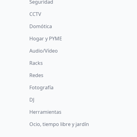
Seguridad
CCTV
Domótica
Hogar y PYME
Audio/Vídeo
Racks
Redes
Fotografía
DJ
Herramientas
Ocio, tiempo libre y jardín