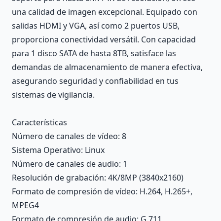
una calidad de imagen excepcional. Equipado con
salidas HDMI y VGA, así como 2 puertos USB,
proporciona conectividad versátil. Con capacidad
para 1 disco SATA de hasta 8TB, satisface las
demandas de almacenamiento de manera efectiva,
asegurando seguridad y confiabilidad en tus
sistemas de vigilancia.
Características
Número de canales de vídeo
: 8
Sistema Operativo
: Linux
Número de canales de audio
: 1
Resolución de grabación
: 4K/8MP (3840x2160)
Formato de compresión de vídeo
: H.264, H.265+,
MPEG4
Formato de compresión de audio
: G.711