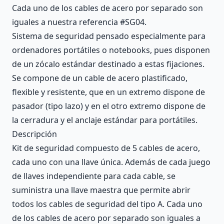
Cada uno de los cables de acero por separado son
iguales a nuestra referencia #SG04.
Sistema de seguridad pensado especialmente para
ordenadores portátiles o notebooks, pues disponen
de un zócalo estándar destinado a estas fijaciones.
Se compone de un cable de acero plastificado,
flexible y resistente, que en un extremo dispone de
pasador (tipo lazo) y en el otro extremo dispone de
la cerradura y el anclaje estándar para portátiles.
Descripción
Kit de seguridad compuesto de 5 cables de acero,
cada uno con una llave única. Además de cada juego
de llaves independiente para cada cable, se
suministra una llave maestra que permite abrir
todos los cables de seguridad del tipo A. Cada uno
de los cables de acero por separado son iguales a