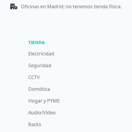
Oficinas en Madrid: no tenemos tienda física.
TIENDA
Electricidad
Seguridad
CCTV
Domótica
Hogar y PYME
Audio/Vídeo
Racks