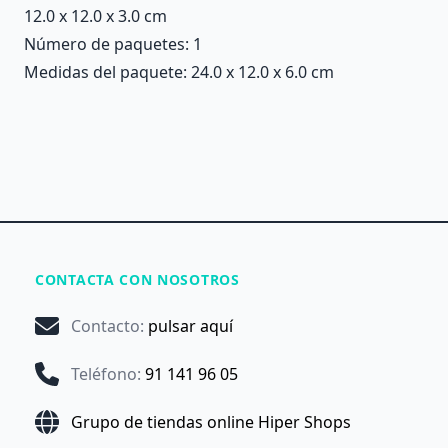
12.0 x 12.0 x 3.0 cm
Número de paquetes: 1
Medidas del paquete: 24.0 x 12.0 x 6.0 cm
CONTACTA CON NOSOTROS
Contacto
:
pulsar aquí
Teléfono
:
91 141 96 05
Grupo de tiendas online Hiper Shops