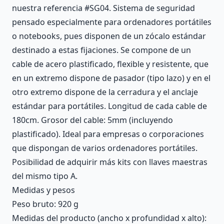
nuestra referencia #SG04. Sistema de seguridad
pensado especialmente para ordenadores portátiles
o notebooks, pues disponen de un zócalo estándar
destinado a estas fijaciones. Se compone de un
cable de acero plastificado, flexible y resistente, que
en un extremo dispone de pasador (tipo lazo) y en el
otro extremo dispone de la cerradura y el anclaje
estándar para portátiles. Longitud de cada cable de
180cm. Grosor del cable: 5mm (incluyendo
plastificado). Ideal para empresas o corporaciones
que dispongan de varios ordenadores portátiles.
Posibilidad de adquirir más kits con llaves maestras
del mismo tipo A.
Medidas y pesos
Peso bruto: 920 g
Medidas del producto (ancho x profundidad x alto):