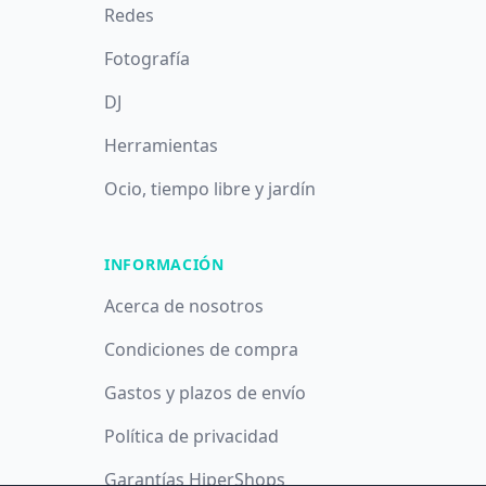
Redes
Fotografía
DJ
Herramientas
Ocio, tiempo libre y jardín
INFORMACIÓN
Acerca de nosotros
Condiciones de compra
Gastos y plazos de envío
Política de privacidad
Garantías HiperShops