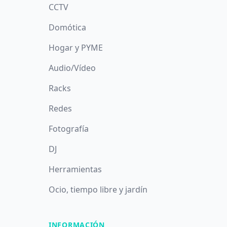
CCTV
Domótica
Hogar y PYME
Audio/Vídeo
Racks
Redes
Fotografía
DJ
Herramientas
Ocio, tiempo libre y jardín
INFORMACIÓN