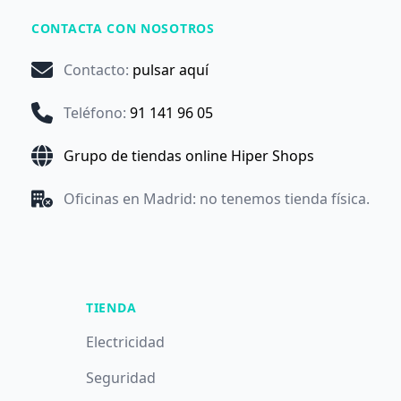
CONTACTA CON NOSOTROS
Contacto
:
pulsar aquí
Teléfono
:
91 141 96 05
Grupo de tiendas online Hiper Shops
Oficinas en Madrid: no tenemos tienda física.
TIENDA
Electricidad
Seguridad