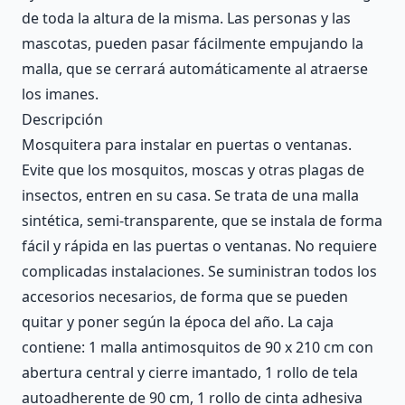
de toda la altura de la misma. Las personas y las
mascotas, pueden pasar fácilmente empujando la
malla, que se cerrará automáticamente al atraerse
los imanes.
Descripción
Mosquitera para instalar en puertas o ventanas.
Evite que los mosquitos, moscas y otras plagas de
insectos, entren en su casa. Se trata de una malla
sintética, semi-transparente, que se instala de forma
fácil y rápida en las puertas o ventanas. No requiere
complicadas instalaciones. Se suministran todos los
accesorios necesarios, de forma que se pueden
quitar y poner según la época del año. La caja
contiene: 1 malla antimosquitos de 90 x 210 cm con
abertura central y cierre imantado, 1 rollo de tela
autoadherente de 90 cm, 1 rollo de cinta adhesiva