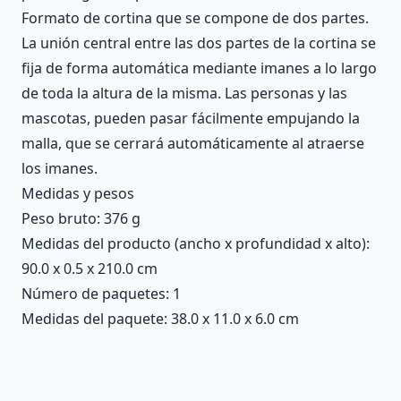
Formato de cortina que se compone de dos partes.
La unión central entre las dos partes de la cortina se
fija de forma automática mediante imanes a lo largo
de toda la altura de la misma. Las personas y las
mascotas, pueden pasar fácilmente empujando la
malla, que se cerrará automáticamente al atraerse
los imanes.
Medidas y pesos
Peso bruto: 376 g
Medidas del producto (ancho x profundidad x alto):
90.0 x 0.5 x 210.0 cm
Número de paquetes: 1
Medidas del paquete: 38.0 x 11.0 x 6.0 cm