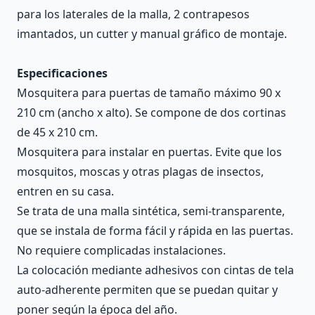
para los laterales de la malla, 2 contrapesos
imantados, un cutter y manual gráfico de montaje.
Especificaciones
Mosquitera para puertas de tamaño máximo 90 x
210 cm (ancho x alto). Se compone de dos cortinas
de 45 x 210 cm.
Mosquitera para instalar en puertas. Evite que los
mosquitos, moscas y otras plagas de insectos,
entren en su casa.
Se trata de una malla sintética, semi-transparente,
que se instala de forma fácil y rápida en las puertas.
No requiere complicadas instalaciones.
La colocación mediante adhesivos con cintas de tela
auto-adherente permiten que se puedan quitar y
poner según la época del año.