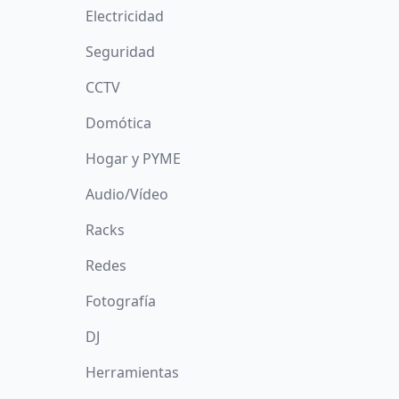
Electricidad
Seguridad
CCTV
Domótica
Hogar y PYME
Audio/Vídeo
Racks
Redes
Fotografía
DJ
Herramientas