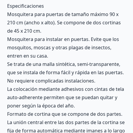
Description
Especificaciones
Mosquitera para puertas de tamaño máximo 90 x
210 cm (ancho x alto). Se compone de dos cortinas
de 45 x 210 cm.
Mosquitera para instalar en puertas. Evite que los
mosquitos, moscas y otras plagas de insectos,
entren en su casa.
Se trata de una malla sintética, semi-transparente,
que se instala de forma fácil y rápida en las puertas.
No requiere complicadas instalaciones.
La colocación mediante adhesivos con cintas de tela
auto-adherente permiten que se puedan quitar y
poner según la época del año.
Formato de cortina que se compone de dos partes.
La unión central entre las dos partes de la cortina se
fija de forma automática mediante imanes a lo largo