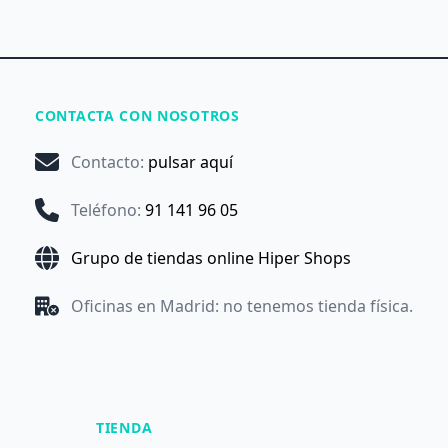
CONTACTA CON NOSOTROS
Contacto
:
pulsar aquí
Teléfono
:
91 141 96 05
Grupo de tiendas online Hiper Shops
Oficinas en Madrid: no tenemos tienda física.
TIENDA