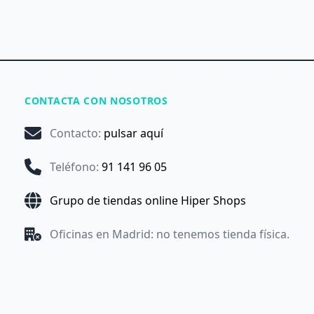
CONTACTA CON NOSOTROS
Contacto
:
pulsar aquí
Teléfono
:
91 141 96 05
Grupo de tiendas online Hiper Shops
Oficinas en Madrid: no tenemos tienda física.