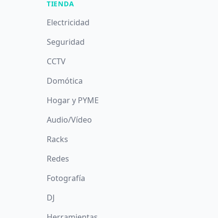
TIENDA
Electricidad
Seguridad
CCTV
Domótica
Hogar y PYME
Audio/Vídeo
Racks
Redes
Fotografía
DJ
Herramientas