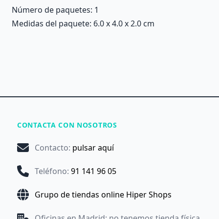
Número de paquetes: 1
Medidas del paquete: 6.0 x 4.0 x 2.0 cm
CONTACTA CON NOSOTROS
Contacto
:
pulsar aquí
Teléfono
:
91 141 96 05
Grupo de tiendas online Hiper Shops
Oficinas en Madrid: no tenemos tienda física.