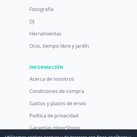
Fotografía
DJ
Herramientas
Ocio, tiempo libre y jardín
INFORMACIÓN
Acerca de nosotros
Condiciones de compra
Gastos y plazos de envío
Política de privacidad
Garantías HiperShops