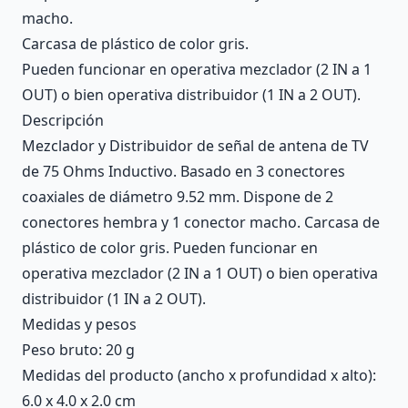
macho.
Carcasa de plástico de color gris.
Pueden funcionar en operativa mezclador (2 IN a 1
OUT) o bien operativa distribuidor (1 IN a 2 OUT).
Descripción
Mezclador y Distribuidor de señal de antena de TV
de 75 Ohms Inductivo. Basado en 3 conectores
coaxiales de diámetro 9.52 mm. Dispone de 2
conectores hembra y 1 conector macho. Carcasa de
plástico de color gris. Pueden funcionar en
operativa mezclador (2 IN a 1 OUT) o bien operativa
distribuidor (1 IN a 2 OUT).
Medidas y pesos
Peso bruto: 20 g
Medidas del producto (ancho x profundidad x alto):
6.0 x 4.0 x 2.0 cm