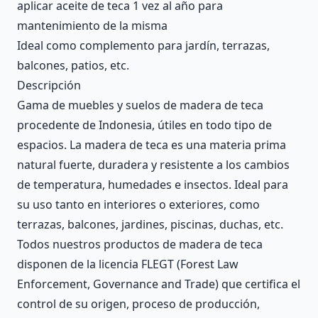
aplicar aceite de teca 1 vez al año para
mantenimiento de la misma
Ideal como complemento para jardín, terrazas,
balcones, patios, etc.
Descripción
Gama de muebles y suelos de madera de teca
procedente de Indonesia, útiles en todo tipo de
espacios. La madera de teca es una materia prima
natural fuerte, duradera y resistente a los cambios
de temperatura, humedades e insectos. Ideal para
su uso tanto en interiores o exteriores, como
terrazas, balcones, jardines, piscinas, duchas, etc.
Todos nuestros productos de madera de teca
disponen de la licencia FLEGT (Forest Law
Enforcement, Governance and Trade) que certifica el
control de su origen, proceso de producción,