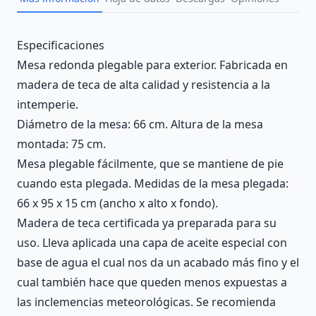
Description
Especificaciones
Mesa redonda plegable para exterior. Fabricada en
madera de teca de alta calidad y resistencia a la
intemperie.
Diámetro de la mesa: 66 cm. Altura de la mesa
montada: 75 cm.
Mesa plegable fácilmente, que se mantiene de pie
cuando esta plegada. Medidas de la mesa plegada:
66 x 95 x 15 cm (ancho x alto x fondo).
Madera de teca certificada ya preparada para su
uso. Lleva aplicada una capa de aceite especial con
base de agua el cual nos da un acabado más fino y el
cual también hace que queden menos expuestas a
las inclemencias meteorológicas. Se recomienda