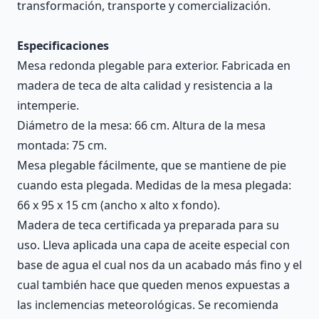
transformación, transporte y comercialización.
Especificaciones
Mesa redonda plegable para exterior. Fabricada en
madera de teca de alta calidad y resistencia a la
intemperie.
Diámetro de la mesa: 66 cm. Altura de la mesa
montada: 75 cm.
Mesa plegable fácilmente, que se mantiene de pie
cuando esta plegada. Medidas de la mesa plegada:
66 x 95 x 15 cm (ancho x alto x fondo).
Madera de teca certificada ya preparada para su
uso. Lleva aplicada una capa de aceite especial con
base de agua el cual nos da un acabado más fino y el
cual también hace que queden menos expuestas a
las inclemencias meteorológicas. Se recomienda