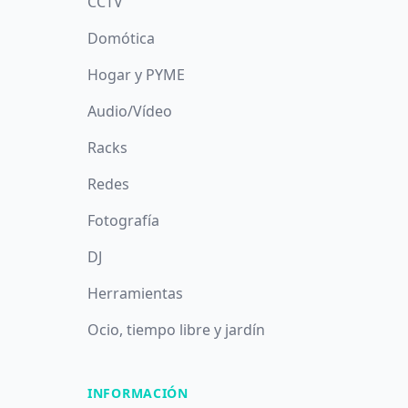
CCTV
Domótica
Hogar y PYME
Audio/Vídeo
Racks
Redes
Fotografía
DJ
Herramientas
Ocio, tiempo libre y jardín
INFORMACIÓN