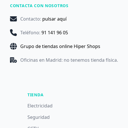
CONTACTA CON NOSOTROS
Contacto
:
pulsar aquí
Teléfono
:
91 141 96 05
Grupo de tiendas online Hiper Shops
Oficinas en Madrid: no tenemos tienda física.
TIENDA
Electricidad
Seguridad