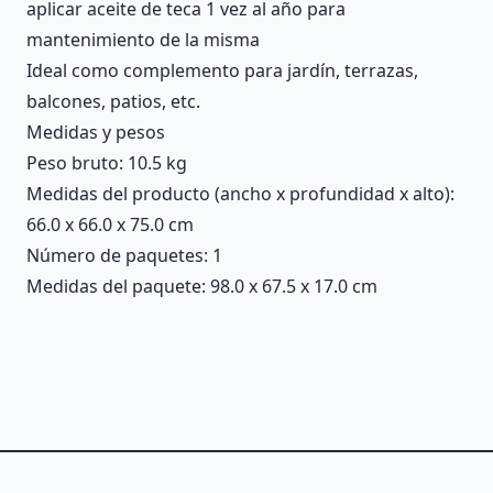
aplicar aceite de teca 1 vez al año para
mantenimiento de la misma
Ideal como complemento para jardín, terrazas,
balcones, patios, etc.
Medidas y pesos
Peso bruto: 10.5 kg
Medidas del producto (ancho x profundidad x alto):
66.0 x 66.0 x 75.0 cm
Número de paquetes: 1
Medidas del paquete: 98.0 x 67.5 x 17.0 cm