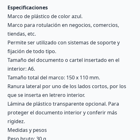
Especificaciones
Marco de plástico de color azul.
Marco para rotulación en negocios, comercios,
tiendas, etc.
Permite ser utilizado con sistemas de soporte y
fijación de todo tipo.
Tamaño del documento o cartel insertado en el
interior: A6.
Tamaño total del marco: 150 x 110 mm.
Ranura lateral por uno de los lados cortos, por los
que se inserta en letrero interior.
Lámina de plástico transparente opcional. Para
proteger el documento interior y conferir más
rigidez.
Medidas y pesos
Peso bruto: 30 g