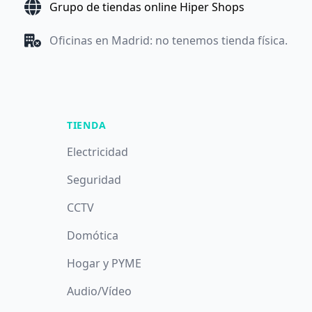
Grupo de tiendas online Hiper Shops
Oficinas en Madrid: no tenemos tienda física.
TIENDA
Electricidad
Seguridad
CCTV
Domótica
Hogar y PYME
Audio/Vídeo