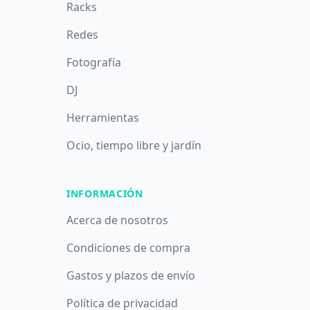
Racks
Redes
Fotografía
DJ
Herramientas
Ocio, tiempo libre y jardín
INFORMACIÓN
Acerca de nosotros
Condiciones de compra
Gastos y plazos de envío
Política de privacidad