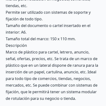
tiendas, etc.
Permite ser utilizado con sistemas de soporte y
fijación de todo tipo.
Tamaño del documento o cartel insertado en el
interior: A6.
Tamaño total del marco: 150 x 110 mm.
Descripción
Marco de plástico para cartel, letrero, anuncio,
señal, ofertas, precios, etc. Se trata de un marco de
plástico que en un lateral dispone de ranura para la
inserción de un papel, cartulina, anuncio, etc. Ideal
para todo tipo de comercios, tiendas, negocios,
mercados, etc. Se puede combinar con sistemas de
fijación, que le permitirá tener un sistema modular
de rotulación para su negocio o tienda.