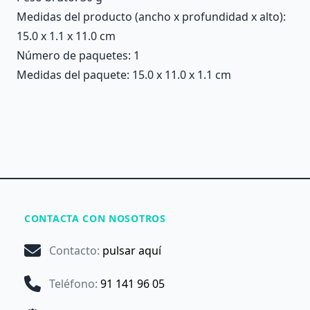
Medidas del producto (ancho x profundidad x alto):
15.0 x 1.1 x 11.0 cm
Número de paquetes: 1
Medidas del paquete: 15.0 x 11.0 x 1.1 cm
CONTACTA CON NOSOTROS
Contacto
:
pulsar aquí
Teléfono
:
91 141 96 05