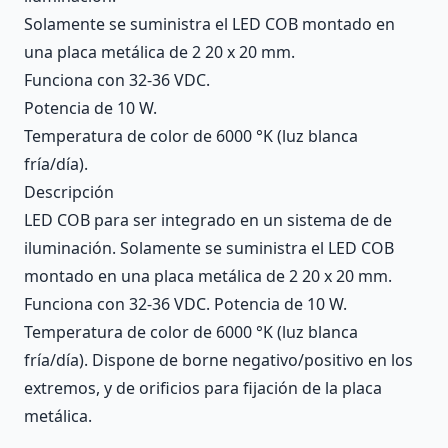
Solamente se suministra el LED COB montado en
una placa metálica de 2 20 x 20 mm.
Funciona con 32-36 VDC.
Potencia de 10 W.
Temperatura de color de 6000 °K (luz blanca
fría/día).
Descripción
LED COB para ser integrado en un sistema de de
iluminación. Solamente se suministra el LED COB
montado en una placa metálica de 2 20 x 20 mm.
Funciona con 32-36 VDC. Potencia de 10 W.
Temperatura de color de 6000 °K (luz blanca
fría/día). Dispone de borne negativo/positivo en los
extremos, y de orificios para fijación de la placa
metálica.