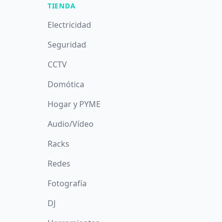
TIENDA
Electricidad
Seguridad
CCTV
Domótica
Hogar y PYME
Audio/Vídeo
Racks
Redes
Fotografía
DJ