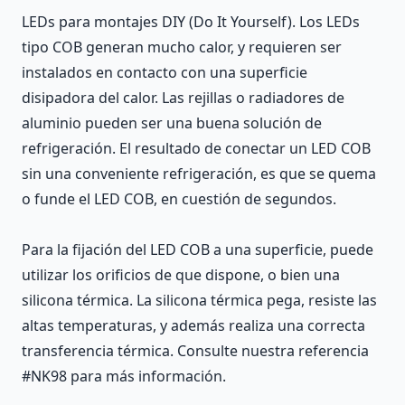
LEDs para montajes DIY (Do It Yourself). Los LEDs
tipo COB generan mucho calor, y requieren ser
instalados en contacto con una superficie
disipadora del calor. Las rejillas o radiadores de
aluminio pueden ser una buena solución de
refrigeración. El resultado de conectar un LED COB
sin una conveniente refrigeración, es que se quema
o funde el LED COB, en cuestión de segundos.
Para la fijación del LED COB a una superficie, puede
utilizar los orificios de que dispone, o bien una
silicona térmica. La silicona térmica pega, resiste las
altas temperaturas, y además realiza una correcta
transferencia térmica. Consulte nuestra referencia
#NK98 para más información.