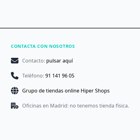
CONTACTA CON NOSOTROS
Contacto
:
pulsar aquí
Teléfono
:
91 141 96 05
Grupo de tiendas online Hiper Shops
Oficinas en Madrid: no tenemos tienda física.