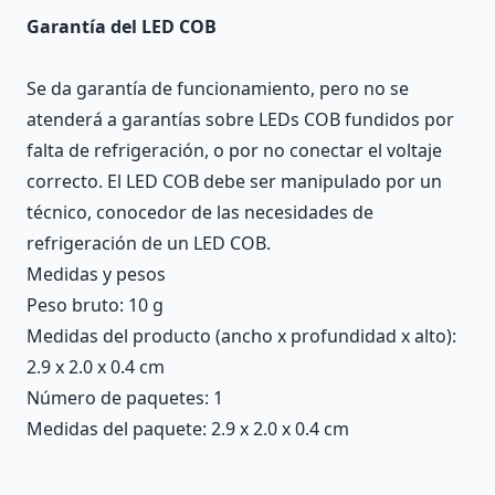
Garantía del LED COB
Se da garantía de funcionamiento, pero no se
atenderá a garantías sobre LEDs COB fundidos por
falta de refrigeración, o por no conectar el voltaje
correcto. El LED COB debe ser manipulado por un
técnico, conocedor de las necesidades de
refrigeración de un LED COB.
Medidas y pesos
Peso bruto: 10 g
Medidas del producto (ancho x profundidad x alto):
2.9 x 2.0 x 0.4 cm
Número de paquetes: 1
Medidas del paquete: 2.9 x 2.0 x 0.4 cm