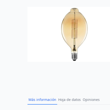
Más información
Hoja de datos
Opiniones