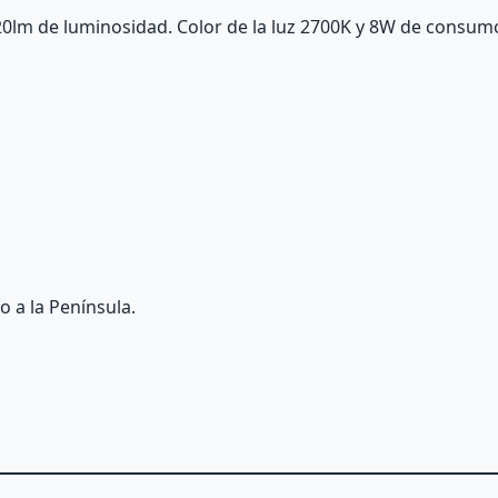
20lm de luminosidad. Color de la luz 2700K y 8W de consum
o a la Península.