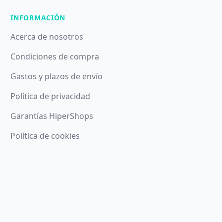
INFORMACIÓN
Acerca de nosotros
Condiciones de compra
Gastos y plazos de envío
Política de privacidad
Garantías HiperShops
Política de cookies