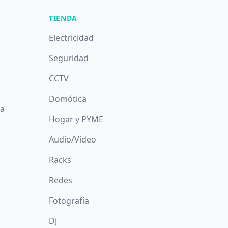
TIENDA
Electricidad
Seguridad
CCTV
Domótica
da
Hogar y PYME
Audio/Vídeo
Racks
Redes
Fotografía
DJ