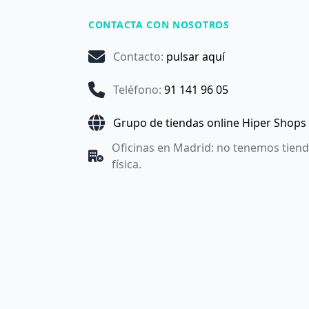
CONTACTA CON NOSOTROS
Contacto
:
pulsar aquí
Teléfono
:
91 141 96 05
Grupo de tiendas online Hiper Shops
Oficinas en Madrid: no tenemos tien
física.