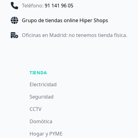
Teléfono
:
91 141 96 05
Grupo de tiendas online Hiper Shops
Oficinas en Madrid: no tenemos tienda física.
TIENDA
Electricidad
Seguridad
CCTV
Domótica
Hogar y PYME