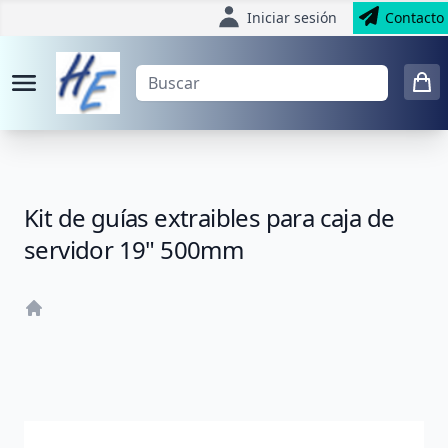
Iniciar sesión
Contacto
Kit de guías extraibles para caja de
servidor 19" 500mm
Home