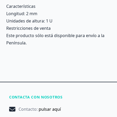
Características
Longitud
: 2 mm
Unidades de altura
: 1 U
Restricciones de venta
Este producto sólo está disponible para envío a la
Península.
CONTACTA CON NOSOTROS
Contacto
:
pulsar aquí