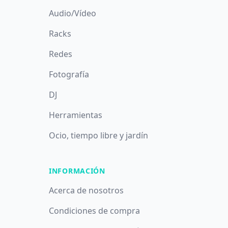
Audio/Vídeo
Racks
Redes
Fotografía
DJ
Herramientas
Ocio, tiempo libre y jardín
INFORMACIÓN
Acerca de nosotros
Condiciones de compra