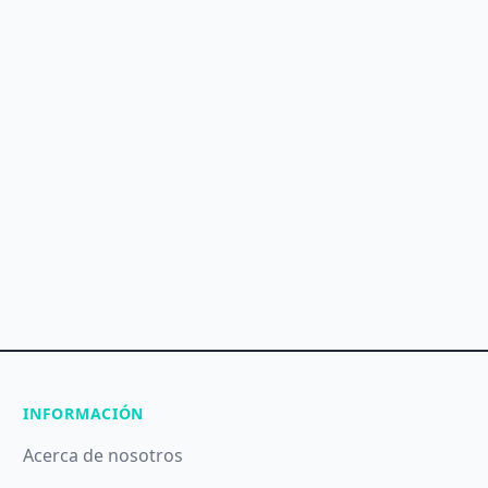
INFORMACIÓN
Acerca de nosotros