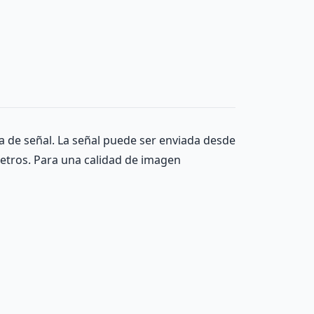
a de señal. La señal puede ser enviada desde
metros. Para una calidad de imagen