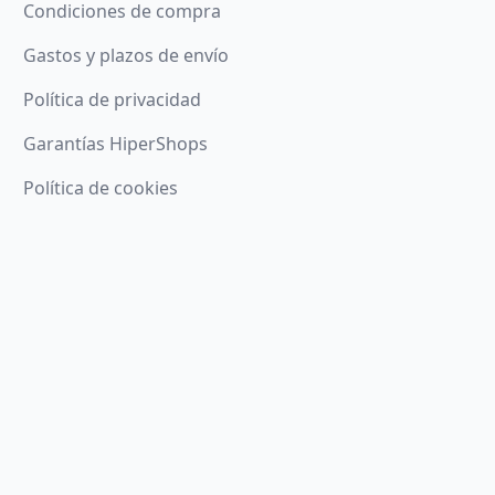
Condiciones de compra
Gastos y plazos de envío
Política de privacidad
Garantías HiperShops
Política de cookies