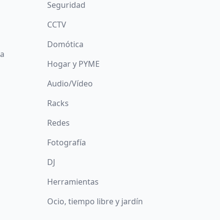
Seguridad
CCTV
Domótica
da
Hogar y PYME
Audio/Vídeo
Racks
Redes
Fotografía
DJ
Herramientas
Ocio, tiempo libre y jardín