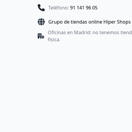
Teléfono
:
91 141 96 05
Grupo de tiendas online Hiper Shops
Oficinas en Madrid: no tenemos tien
física.