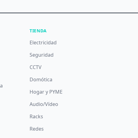
TIENDA
Electricidad
Seguridad
CCTV
Domótica
da
Hogar y PYME
Audio/Vídeo
Racks
Redes