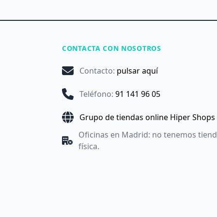
CONTACTA CON NOSOTROS
Contacto
:
pulsar aquí
Teléfono
:
91 141 96 05
Grupo de tiendas online Hiper Shops
Oficinas en Madrid: no tenemos tien
física.