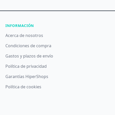
INFORMACIÓN
Acerca de nosotros
Condiciones de compra
Gastos y plazos de envío
Política de privacidad
Garantías HiperShops
Política de cookies