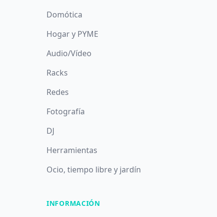
Domótica
Hogar y PYME
Audio/Vídeo
Racks
Redes
Fotografía
DJ
Herramientas
Ocio, tiempo libre y jardín
INFORMACIÓN