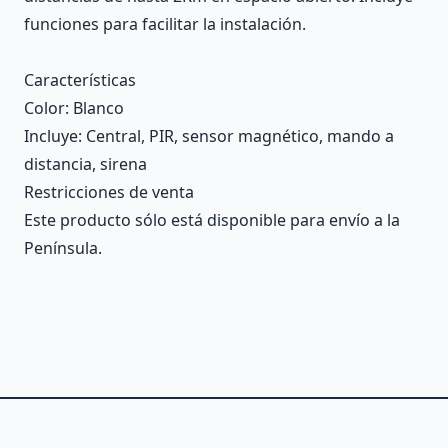
funciones para facilitar la instalación.
Características
Color
: Blanco
Incluye
: Central, PIR, sensor magnético, mando a
distancia, sirena
Restricciones de venta
Este producto sólo está disponible para envío a la
Península.