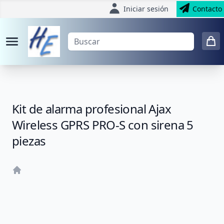
Iniciar sesión
Contacto
Kit de alarma profesional Ajax
Wireless GPRS PRO-S con sirena 5
piezas
Home