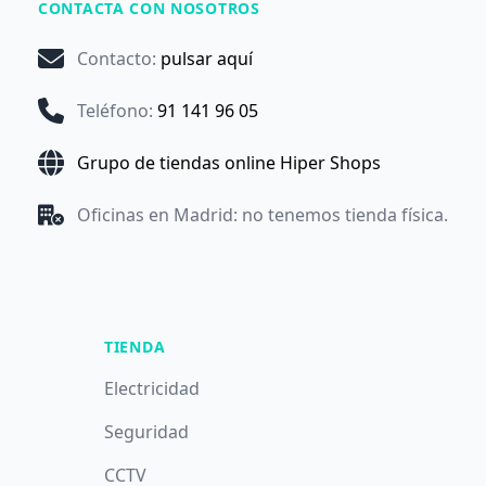
CONTACTA CON NOSOTROS
Contacto
:
pulsar aquí
Teléfono
:
91 141 96 05
Grupo de tiendas online Hiper Shops
Oficinas en Madrid: no tenemos tienda física.
TIENDA
Electricidad
Seguridad
CCTV