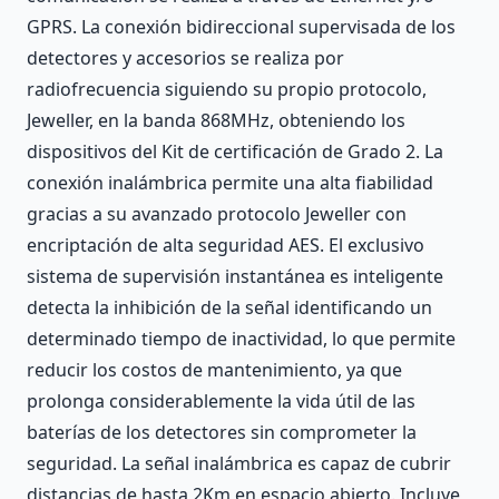
GPRS. La conexión bidireccional supervisada de los
detectores y accesorios se realiza por
radiofrecuencia siguiendo su propio protocolo,
Jeweller, en la banda 868MHz, obteniendo los
dispositivos del Kit de certificación de Grado 2. La
conexión inalámbrica permite una alta fiabilidad
gracias a su avanzado protocolo Jeweller con
encriptación de alta seguridad AES. El exclusivo
sistema de supervisión instantánea es inteligente
detecta la inhibición de la señal identificando un
determinado tiempo de inactividad, lo que permite
reducir los costos de mantenimiento, ya que
prolonga considerablemente la vida útil de las
baterías de los detectores sin comprometer la
seguridad. La señal inalámbrica es capaz de cubrir
distancias de hasta 2Km en espacio abierto. Incluye