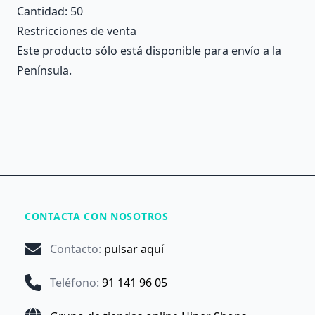
Cantidad
: 50
Restricciones de venta
Este producto sólo está disponible para envío a la
Península.
CONTACTA CON NOSOTROS
Contacto
:
pulsar aquí
Teléfono
:
91 141 96 05