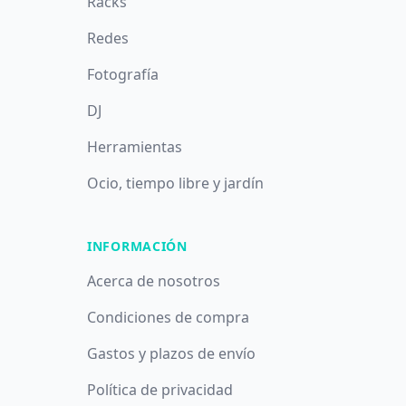
Racks
Redes
Fotografía
DJ
Herramientas
Ocio, tiempo libre y jardín
INFORMACIÓN
Acerca de nosotros
Condiciones de compra
Gastos y plazos de envío
Política de privacidad