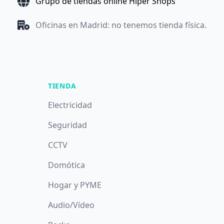
Grupo de tiendas online Hiper Shops
Oficinas en Madrid: no tenemos tienda física.
TIENDA
Electricidad
Seguridad
CCTV
Domótica
Hogar y PYME
Audio/Vídeo