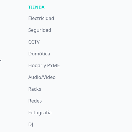
TIENDA
Electricidad
Seguridad
CCTV
Domótica
da
Hogar y PYME
Audio/Vídeo
Racks
Redes
Fotografía
DJ