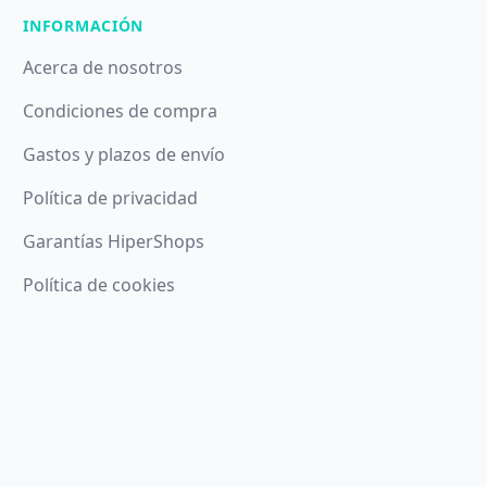
INFORMACIÓN
Acerca de nosotros
Condiciones de compra
Gastos y plazos de envío
Política de privacidad
Garantías HiperShops
Política de cookies