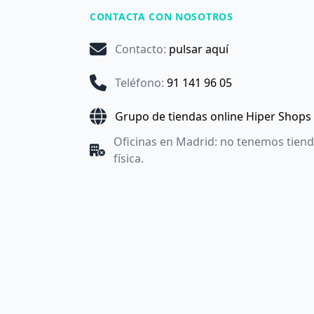
CONTACTA CON NOSOTROS
Contacto
:
pulsar aquí
Teléfono
:
91 141 96 05
Grupo de tiendas online Hiper Shops
Oficinas en Madrid: no tenemos tien
física.