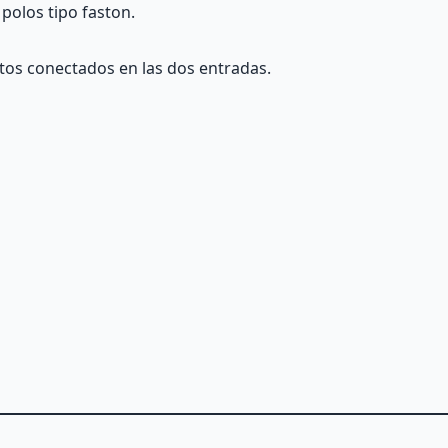
polos tipo faston.
itos conectados en las dos entradas.