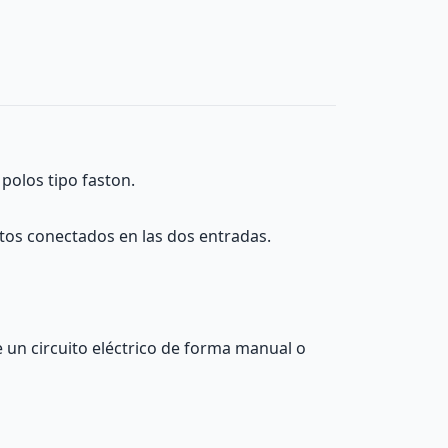
polos tipo faston.
itos conectados en las dos entradas.
e un circuito eléctrico de forma manual o