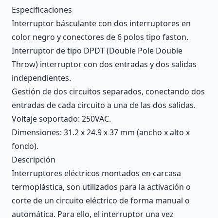
Description
Especificaciones
Interruptor básculante con dos interruptores en
color negro y conectores de 6 polos tipo faston.
Interruptor de tipo DPDT (Double Pole Double
Throw) interruptor con dos entradas y dos salidas
independientes.
Gestión de dos circuitos separados, conectando dos
entradas de cada circuito a una de las dos salidas.
Voltaje soportado: 250VAC.
Dimensiones: 31.2 x 24.9 x 37 mm (ancho x alto x
fondo).
Descripción
Interruptores eléctricos montados en carcasa
termoplástica, son utilizados para la activación o
corte de un circuito eléctrico de forma manual o
automática. Para ello, el interruptor una vez