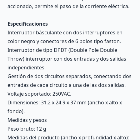
accionado, permite el paso de la corriente eléctrica.
Especificaciones
Interruptor básculante con dos interruptores en
color negro y conectores de 6 polos tipo faston.
Interruptor de tipo DPDT (Double Pole Double
Throw) interruptor con dos entradas y dos salidas
independientes.
Gestión de dos circuitos separados, conectando dos
entradas de cada circuito a una de las dos salidas.
Voltaje soportado: 250VAC.
Dimensiones: 31.2 x 24.9 x 37 mm (ancho x alto x
fondo).
Medidas y pesos
Peso bruto: 12 g
Medidas del producto (ancho x profundidad x alto):