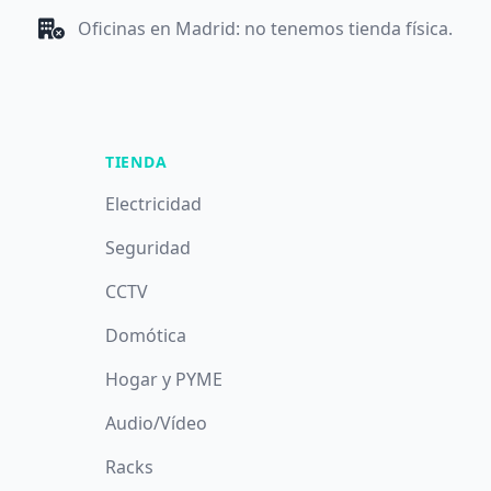
Oficinas en Madrid: no tenemos tienda física.
TIENDA
Electricidad
Seguridad
CCTV
Domótica
Hogar y PYME
Audio/Vídeo
Racks