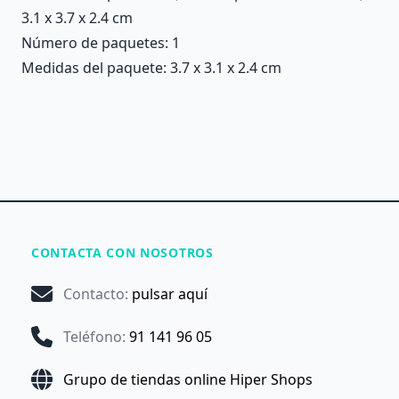
3.1 x 3.7 x 2.4 cm
Número de paquetes: 1
Medidas del paquete: 3.7 x 3.1 x 2.4 cm
CONTACTA CON NOSOTROS
Contacto
:
pulsar aquí
Teléfono
:
91 141 96 05
Grupo de tiendas online Hiper Shops