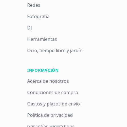
Redes
Fotografía
DJ
Herramientas
Ocio, tiempo libre y jardín
INFORMACIÓN
Acerca de nosotros
Condiciones de compra
Gastos y plazos de envío
Política de privacidad
Garantías HiperShops