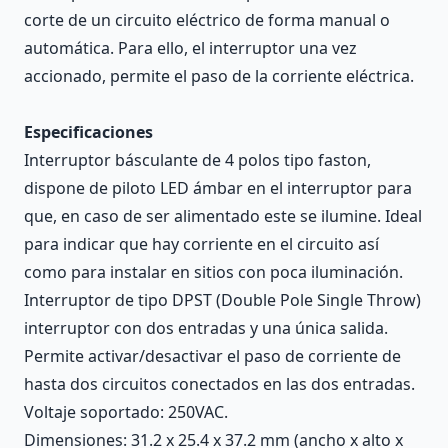
corte de un circuito eléctrico de forma manual o
automática. Para ello, el interruptor una vez
accionado, permite el paso de la corriente eléctrica.
Especificaciones
Interruptor básculante de 4 polos tipo faston,
dispone de piloto LED ámbar en el interruptor para
que, en caso de ser alimentado este se ilumine. Ideal
para indicar que hay corriente en el circuito así
como para instalar en sitios con poca iluminación.
Interruptor de tipo DPST (Double Pole Single Throw)
interruptor con dos entradas y una única salida.
Permite activar/desactivar el paso de corriente de
hasta dos circuitos conectados en las dos entradas.
Voltaje soportado: 250VAC.
Dimensiones: 31.2 x 25.4 x 37.2 mm (ancho x alto x