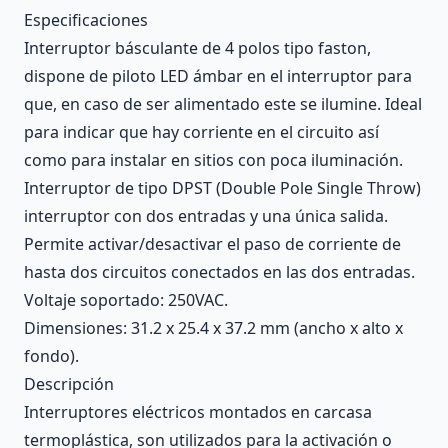
Description
Especificaciones
Interruptor básculante de 4 polos tipo faston,
dispone de piloto LED ámbar en el interruptor para
que, en caso de ser alimentado este se ilumine. Ideal
para indicar que hay corriente en el circuito así
como para instalar en sitios con poca iluminación.
Interruptor de tipo DPST (Double Pole Single Throw)
interruptor con dos entradas y una única salida.
Permite activar/desactivar el paso de corriente de
hasta dos circuitos conectados en las dos entradas.
Voltaje soportado: 250VAC.
Dimensiones: 31.2 x 25.4 x 37.2 mm (ancho x alto x
fondo).
Descripción
Interruptores eléctricos montados en carcasa
termoplástica, son utilizados para la activación o