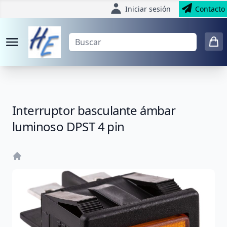
Iniciar sesión
Contacto
Interruptor basculante ámbar
luminoso DPST 4 pin
Home