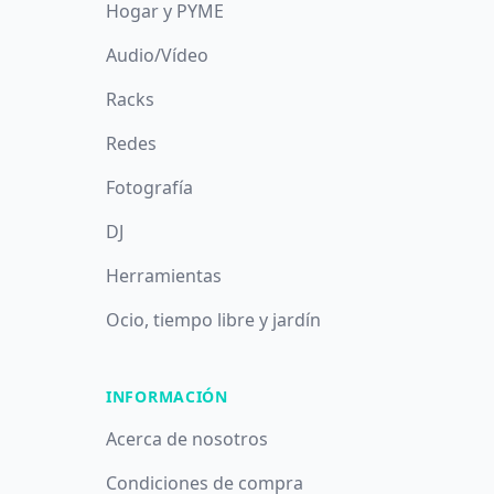
Hogar y PYME
Audio/Vídeo
Racks
Redes
Fotografía
DJ
Herramientas
Ocio, tiempo libre y jardín
INFORMACIÓN
Acerca de nosotros
Condiciones de compra