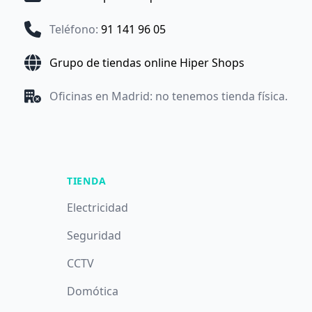
Teléfono
:
91 141 96 05
Grupo de tiendas online Hiper Shops
Oficinas en Madrid: no tenemos tienda física.
TIENDA
Electricidad
Seguridad
CCTV
Domótica