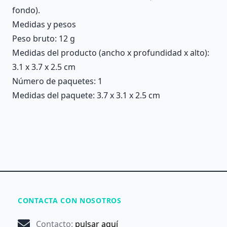
fondo).
Medidas y pesos
Peso bruto: 12 g
Medidas del producto (ancho x profundidad x alto):
3.1 x 3.7 x 2.5 cm
Número de paquetes: 1
Medidas del paquete: 3.7 x 3.1 x 2.5 cm
CONTACTA CON NOSOTROS
Contacto
:
pulsar aquí