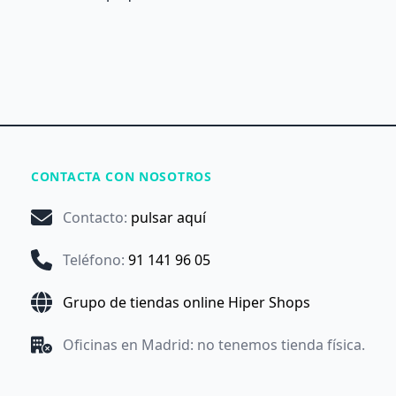
CONTACTA CON NOSOTROS
Contacto
:
pulsar aquí
Teléfono
:
91 141 96 05
Grupo de tiendas online Hiper Shops
Oficinas en Madrid: no tenemos tienda física.