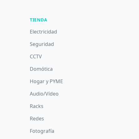
TIENDA
Electricidad
Seguridad
CCTV
Domótica
Hogar y PYME
Audio/Vídeo
Racks
Redes
Fotografía