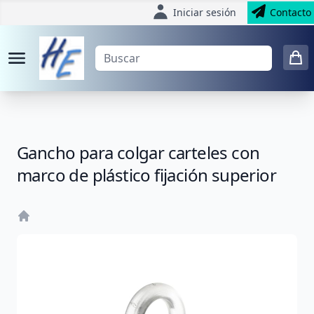
Iniciar sesión
Contacto
Gancho para colgar carteles con
marco de plástico fijación superior
Home