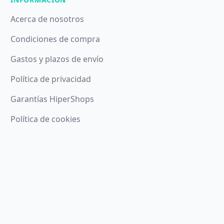
Acerca de nosotros
Condiciones de compra
Gastos y plazos de envío
Política de privacidad
Garantías HiperShops
Política de cookies