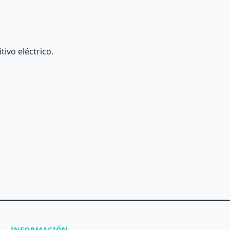
tivo eléctrico.
INFORMACIÓN