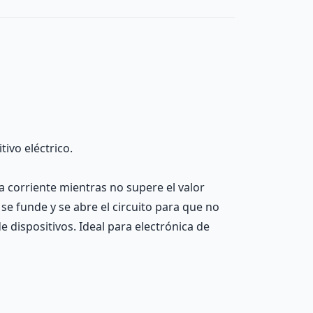
tivo eléctrico.
la corriente mientras no supere el valor
 se funde y se abre el circuito para que no
e dispositivos. Ideal para electrónica de