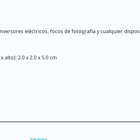
nversores eléctricos, focos de fotografía y cualquier disposi
alto): 2.0 x 2.0 x 5.0 cm
TIENDA