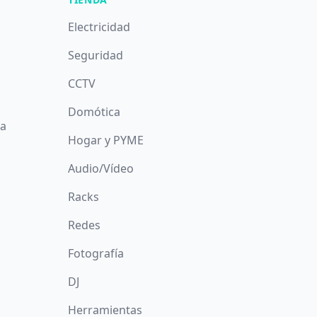
Electricidad
Seguridad
CCTV
Domótica
da
Hogar y PYME
Audio/Vídeo
Racks
Redes
Fotografía
DJ
Herramientas