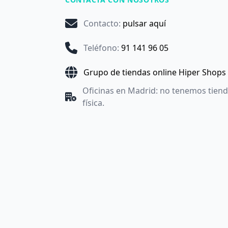
Contacto
:
pulsar aquí
Teléfono
:
91 141 96 05
Grupo de tiendas online Hiper Shops
Oficinas en Madrid: no tenemos tien
física.