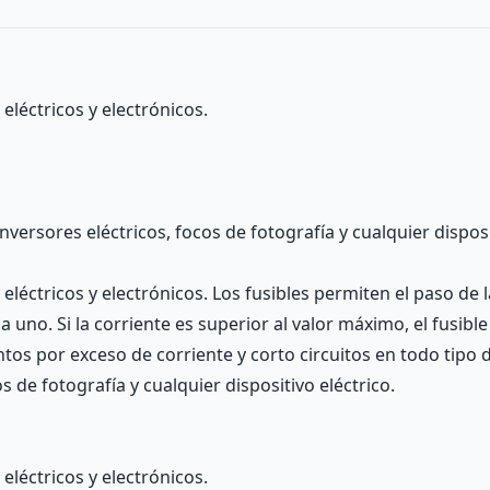
eléctricos y electrónicos.
nversores eléctricos, focos de fotografía y cualquier disposi
eléctricos y electrónicos. Los fusibles permiten el paso de 
uno. Si la corriente es superior al valor máximo, el fusible
ntos por exceso de corriente y corto circuitos en todo tipo d
s de fotografía y cualquier dispositivo eléctrico.
eléctricos y electrónicos.