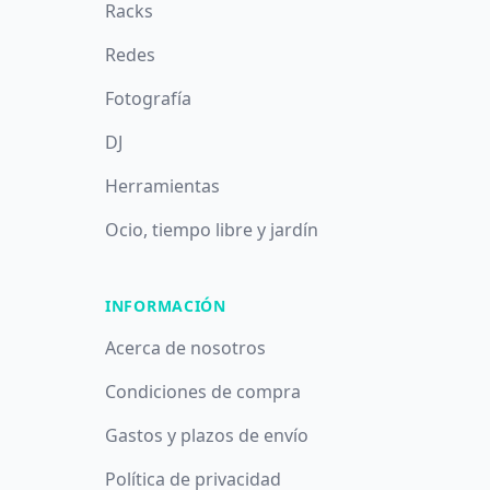
Racks
Redes
Fotografía
DJ
Herramientas
Ocio, tiempo libre y jardín
INFORMACIÓN
Acerca de nosotros
Condiciones de compra
Gastos y plazos de envío
Política de privacidad