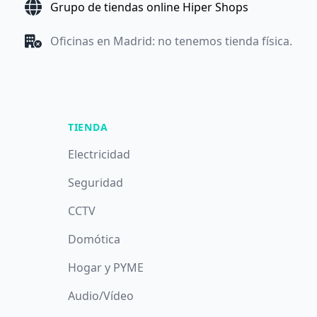
Grupo de tiendas online Hiper Shops
Oficinas en Madrid: no tenemos tienda física.
TIENDA
Electricidad
Seguridad
CCTV
Domótica
Hogar y PYME
Audio/Vídeo