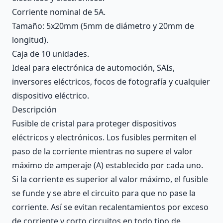
Corriente nominal de 5A.
Tamaño: 5x20mm (5mm de diámetro y 20mm de
longitud).
Caja de 10 unidades.
Ideal para electrónica de automoción, SAIs,
inversores eléctricos, focos de fotografía y cualquier
dispositivo eléctrico.
Descripción
Fusible de cristal para proteger dispositivos
eléctricos y electrónicos. Los fusibles permiten el
paso de la corriente mientras no supere el valor
máximo de amperaje (A) establecido por cada uno.
Si la corriente es superior al valor máximo, el fusible
se funde y se abre el circuito para que no pase la
corriente. Así se evitan recalentamientos por exceso
de corriente y corto circuitos en todo tipo de