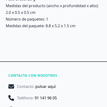
Medidas del producto (ancho x profundidad x alto):
2.0 x 0.5 x 0.5 cm
Número de paquetes: 1
Medidas del paquete: 8.8 x 5.2 x 1.5 cm
CONTACTA CON NOSOTROS
Contacto
:
pulsar aquí
Teléfono
:
91 141 96 05