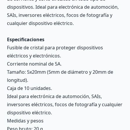
dispositivos. Ideal para electrónica de automoción,
SAIs, inversores eléctricos, focos de fotografía y
cualquier dispositivo eléctrico.
Especificaciones
Fusible de cristal para proteger dispositivos
eléctricos y electrónicos.
Corriente nominal de 5A.
Tamaño: 5x20mm (5mm de diámetro y 20mm de
longitud).
Caja de 10 unidades.
Ideal para electrónica de automoción, SAIs,
inversores eléctricos, focos de fotografía y cualquier
dispositivo eléctrico.
Medidas y pesos
Peso bruto: 20 g