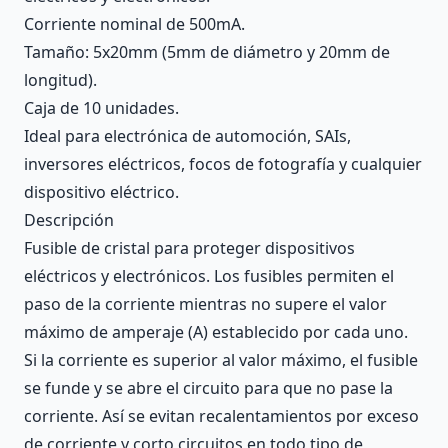
Corriente nominal de 500mA.
Tamaño: 5x20mm (5mm de diámetro y 20mm de
longitud).
Caja de 10 unidades.
Ideal para electrónica de automoción, SAIs,
inversores eléctricos, focos de fotografía y cualquier
dispositivo eléctrico.
Descripción
Fusible de cristal para proteger dispositivos
eléctricos y electrónicos. Los fusibles permiten el
paso de la corriente mientras no supere el valor
máximo de amperaje (A) establecido por cada uno.
Si la corriente es superior al valor máximo, el fusible
se funde y se abre el circuito para que no pase la
corriente. Así se evitan recalentamientos por exceso
de corriente y corto circuitos en todo tipo de