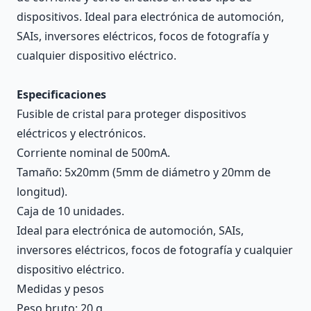
dispositivos. Ideal para electrónica de automoción,
SAIs, inversores eléctricos, focos de fotografía y
cualquier dispositivo eléctrico.
Especificaciones
Fusible de cristal para proteger dispositivos
eléctricos y electrónicos.
Corriente nominal de 500mA.
Tamaño: 5x20mm (5mm de diámetro y 20mm de
longitud).
Caja de 10 unidades.
Ideal para electrónica de automoción, SAIs,
inversores eléctricos, focos de fotografía y cualquier
dispositivo eléctrico.
Medidas y pesos
Peso bruto: 20 g