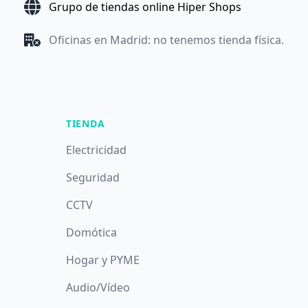
Grupo de tiendas online Hiper Shops
Oficinas en Madrid: no tenemos tienda física.
TIENDA
Electricidad
Seguridad
CCTV
Domótica
Hogar y PYME
Audio/Vídeo