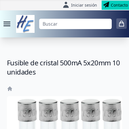
Iniciar sesión
Contacto
Fusible de cristal 500mA 5x20mm 10
unidades
Home