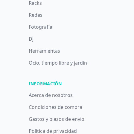
Racks
Redes
Fotografía
DJ
Herramientas
Ocio, tiempo libre y jardín
INFORMACIÓN
Acerca de nosotros
Condiciones de compra
Gastos y plazos de envío
Política de privacidad