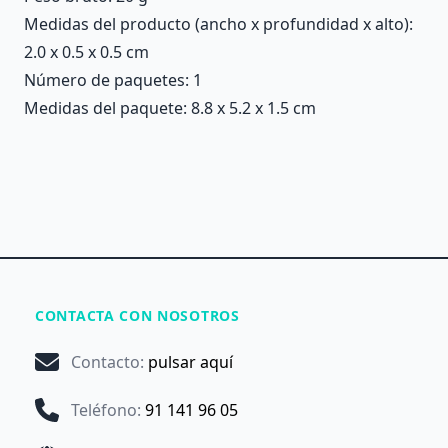
Medidas del producto (ancho x profundidad x alto):
2.0 x 0.5 x 0.5 cm
Número de paquetes: 1
Medidas del paquete: 8.8 x 5.2 x 1.5 cm
CONTACTA CON NOSOTROS
Contacto
:
pulsar aquí
Teléfono
:
91 141 96 05