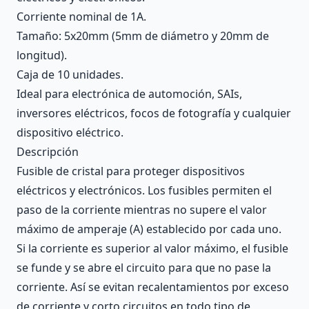
Corriente nominal de 1A.
Tamaño: 5x20mm (5mm de diámetro y 20mm de
longitud).
Caja de 10 unidades.
Ideal para electrónica de automoción, SAIs,
inversores eléctricos, focos de fotografía y cualquier
dispositivo eléctrico.
Descripción
Fusible de cristal para proteger dispositivos
eléctricos y electrónicos. Los fusibles permiten el
paso de la corriente mientras no supere el valor
máximo de amperaje (A) establecido por cada uno.
Si la corriente es superior al valor máximo, el fusible
se funde y se abre el circuito para que no pase la
corriente. Así se evitan recalentamientos por exceso
de corriente y corto circuitos en todo tipo de