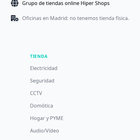
Grupo de tiendas online Hiper Shops
Oficinas en Madrid: no tenemos tienda física.
TIENDA
Electricidad
Seguridad
CCTV
Domótica
Hogar y PYME
Audio/Vídeo