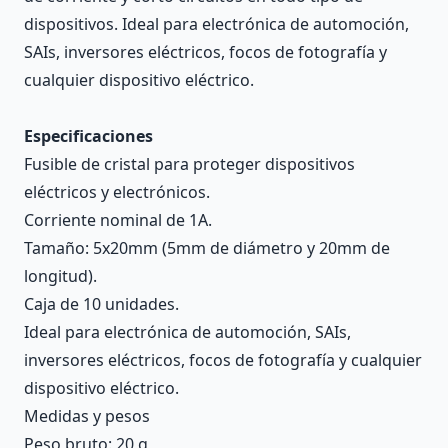
dispositivos. Ideal para electrónica de automoción,
SAIs, inversores eléctricos, focos de fotografía y
cualquier dispositivo eléctrico.
Especificaciones
Fusible de cristal para proteger dispositivos
eléctricos y electrónicos.
Corriente nominal de 1A.
Tamaño: 5x20mm (5mm de diámetro y 20mm de
longitud).
Caja de 10 unidades.
Ideal para electrónica de automoción, SAIs,
inversores eléctricos, focos de fotografía y cualquier
dispositivo eléctrico.
Medidas y pesos
Peso bruto: 20 g