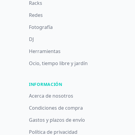
Racks
Redes
Fotografía
DJ
Herramientas
Ocio, tiempo libre y jardín
INFORMACIÓN
Acerca de nosotros
Condiciones de compra
Gastos y plazos de envío
Política de privacidad