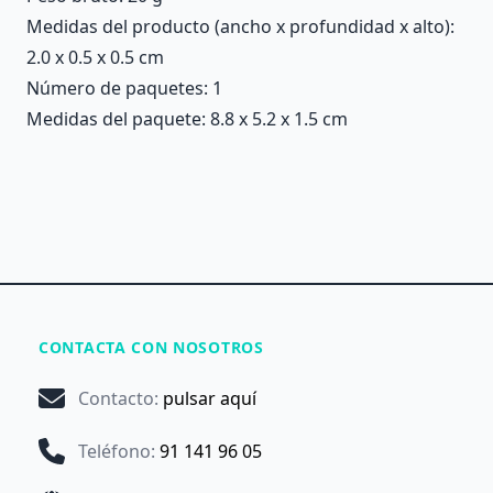
Medidas del producto (ancho x profundidad x alto):
2.0 x 0.5 x 0.5 cm
Número de paquetes: 1
Medidas del paquete: 8.8 x 5.2 x 1.5 cm
CONTACTA CON NOSOTROS
Contacto
:
pulsar aquí
Teléfono
:
91 141 96 05