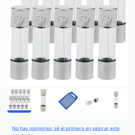
No hay opiniones; sé el primero en valorar este