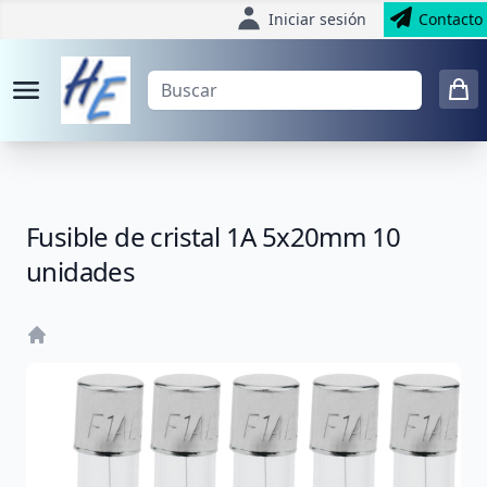
Iniciar sesión
Contacto
Fusible de cristal 1A 5x20mm 10
unidades
Home