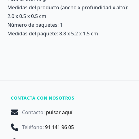
Medidas del producto (ancho x profundidad x alto):
2.0 x 0.5 x 0.5 cm
Número de paquetes: 1
Medidas del paquete: 8.8 x 5.2 x 1.5 cm
CONTACTA CON NOSOTROS
Contacto
:
pulsar aquí
Teléfono
:
91 141 96 05