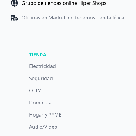
Grupo de tiendas online Hiper Shops
Oficinas en Madrid: no tenemos tienda física.
TIENDA
Electricidad
Seguridad
CCTV
Domótica
Hogar y PYME
Audio/Vídeo