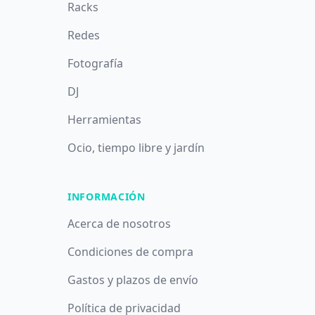
Racks
Redes
Fotografía
DJ
Herramientas
Ocio, tiempo libre y jardín
INFORMACIÓN
Acerca de nosotros
Condiciones de compra
Gastos y plazos de envío
Política de privacidad