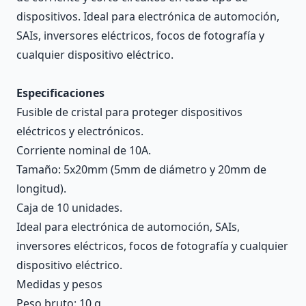
dispositivos. Ideal para electrónica de automoción,
SAIs, inversores eléctricos, focos de fotografía y
cualquier dispositivo eléctrico.
Especificaciones
Fusible de cristal para proteger dispositivos
eléctricos y electrónicos.
Corriente nominal de 10A.
Tamaño: 5x20mm (5mm de diámetro y 20mm de
longitud).
Caja de 10 unidades.
Ideal para electrónica de automoción, SAIs,
inversores eléctricos, focos de fotografía y cualquier
dispositivo eléctrico.
Medidas y pesos
Peso bruto: 10 g