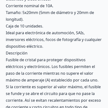
Corriente nominal de 10A.
Tamaño: 5x20mm (5mm de diámetro y 20mm de
longitud).
Caja de 10 unidades.
Ideal para electrónica de automoción, SAIs,
inversores eléctricos, focos de fotografía y cualquier
dispositivo eléctrico.
Descripción
Fusible de cristal para proteger dispositivos
eléctricos y electrónicos. Los fusibles permiten el
paso de la corriente mientras no supere el valor
máximo de amperaje (A) establecido por cada uno.
Si la corriente es superior al valor máximo, el fusible
se funde y se abre el circuito para que no pase la
corriente. Así se evitan recalentamientos por exceso
de corriente y corto circuitos en todo tipo de