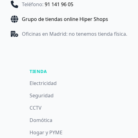
Teléfono
:
91 141 96 05
Grupo de tiendas online Hiper Shops
Oficinas en Madrid: no tenemos tienda física.
TIENDA
Electricidad
Seguridad
CCTV
Domótica
Hogar y PYME