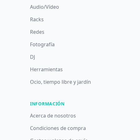
Audio/Vídeo
Racks
Redes
Fotografía
DJ
Herramientas
Ocio, tiempo libre y jardín
INFORMACIÓN
Acerca de nosotros
Condiciones de compra