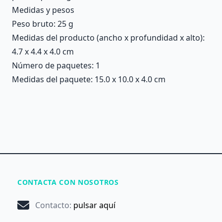
Medidas y pesos
Peso bruto: 25 g
Medidas del producto (ancho x profundidad x alto):
4.7 x 4.4 x 4.0 cm
Número de paquetes: 1
Medidas del paquete: 15.0 x 10.0 x 4.0 cm
CONTACTA CON NOSOTROS
Contacto
:
pulsar aquí