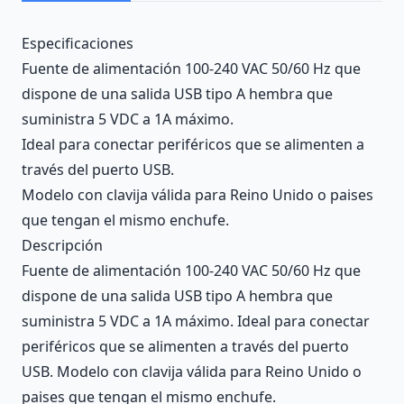
Description
Especificaciones
Fuente de alimentación 100-240 VAC 50/60 Hz que
dispone de una salida USB tipo A hembra que
suministra 5 VDC a 1A máximo.
Ideal para conectar periféricos que se alimenten a
través del puerto USB.
Modelo con clavija válida para Reino Unido o paises
que tengan el mismo enchufe.
Descripción
Fuente de alimentación 100-240 VAC 50/60 Hz que
dispone de una salida USB tipo A hembra que
suministra 5 VDC a 1A máximo. Ideal para conectar
periféricos que se alimenten a través del puerto
USB. Modelo con clavija válida para Reino Unido o
paises que tengan el mismo enchufe.