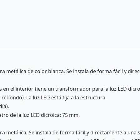
 metálica de color blanca. Se instala de forma fácil y dire
s en el interior tiene un transformador para la luz LED dicro
edondo). La luz LED está fija a la estructura.
ía).
tro de la luz LED dicroica: 75 mm.
 metálica. Se instala de forma fácil y directamente a una s