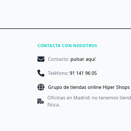
CONTACTA CON NOSOTROS
Contacto
:
pulsar aquí
Teléfono
:
91 141 96 05
Grupo de tiendas online Hiper Shops
Oficinas en Madrid: no tenemos tien
física.