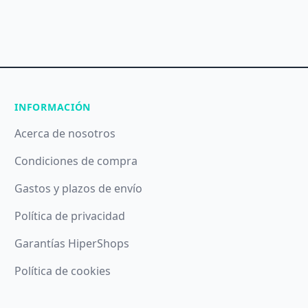
INFORMACIÓN
Acerca de nosotros
Condiciones de compra
Gastos y plazos de envío
Política de privacidad
Garantías HiperShops
Política de cookies