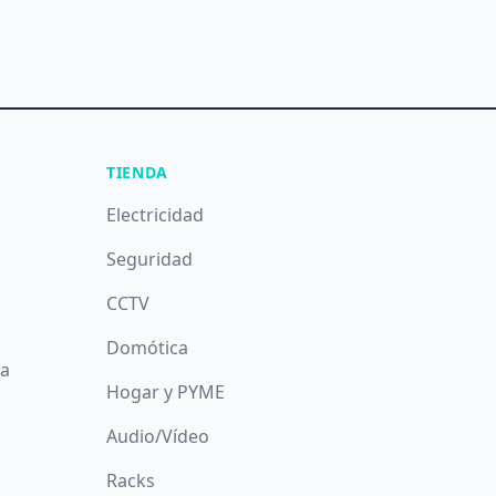
TIENDA
Electricidad
Seguridad
CCTV
Domótica
da
Hogar y PYME
Audio/Vídeo
Racks