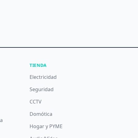
TIENDA
Electricidad
Seguridad
CCTV
Domótica
da
Hogar y PYME