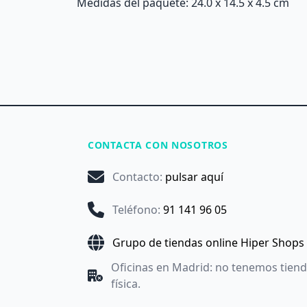
Medidas del paquete: 24.0 x 14.5 x 4.5 cm
CONTACTA CON NOSOTROS
Contacto
:
pulsar aquí
Teléfono
:
91 141 96 05
Grupo de tiendas online Hiper Shops
Oficinas en Madrid: no tenemos tien
física.