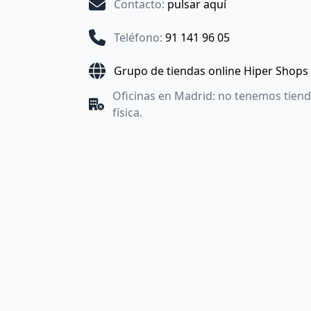
Contacto
:
pulsar aquí
Teléfono
:
91 141 96 05
Grupo de tiendas online Hiper Shops
Oficinas en Madrid: no tenemos tien
física.