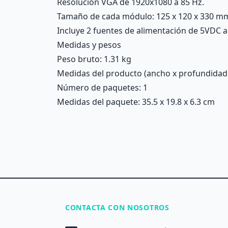
Resolución VGA de 1920x1080 a 85 Hz.
Tamaño de cada módulo: 125 x 120 x 330 m
Incluye 2 fuentes de alimentación de 5VDC a 
Medidas y pesos
Peso bruto: 1.31 kg
Medidas del producto (ancho x profundidad x 
Número de paquetes: 1
Medidas del paquete: 35.5 x 19.8 x 6.3 cm
CONTACTA CON NOSOTROS