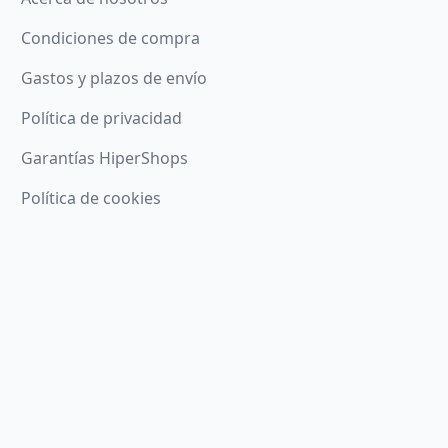
Condiciones de compra
Gastos y plazos de envío
Política de privacidad
Garantías HiperShops
Política de cookies