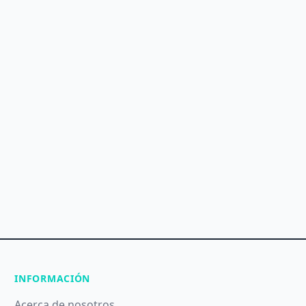
INFORMACIÓN
Acerca de nosotros