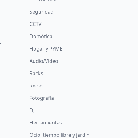
Seguridad
CCTV
Domótica
da
Hogar y PYME
Audio/Vídeo
Racks
Redes
Fotografía
DJ
Herramientas
Ocio, tiempo libre y jardín