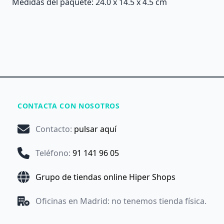
Medidas del paquete: 24.0 x 14.5 x 4.5 cm
CONTACTA CON NOSOTROS
Contacto
:
pulsar aquí
Teléfono
:
91 141 96 05
Grupo de tiendas online Hiper Shops
Oficinas en Madrid: no tenemos tienda física.