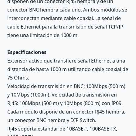
disponen de un conector RJ45 hembra y de un
conector BNC hembra cada uno. Ambos módulos se
interconectan mediante cable coaxial. La señal de
cable Ethernet para la transmisión de señal TCP/IP
tiene una limitación de 1000 m.
Especificaciones
Extensor activo que transfiere señal Ethernet a una
distancia de hasta 1000 m utilizando cable coaxial de
75 Ohms.
Velocidad de transmisión en BNC: 100Mbps (500 m)
y 10Mbps (1000m). Velocidad de transmisión en
RJ45: 100Mbps (500 m) y 10Mbps (800 m) con IP09.
Cada módulo dispone de un conector RJ45 hembra,
un conector BNC hembra y DIP Switch.
RJ45 soporta estándar de 10BASE-T, 100BASE-TX,