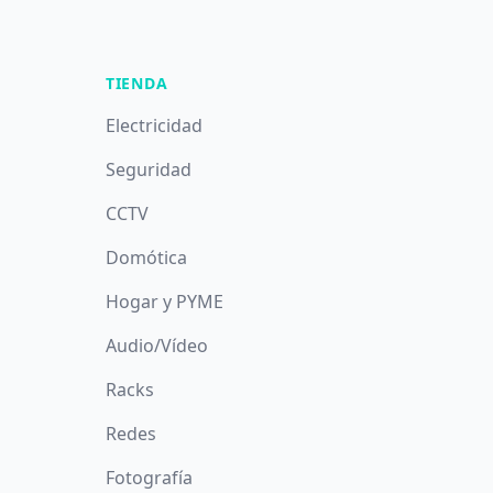
TIENDA
Electricidad
Seguridad
CCTV
Domótica
Hogar y PYME
Audio/Vídeo
Racks
Redes
Fotografía