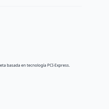
eta basada en tecnología PCI-Express.