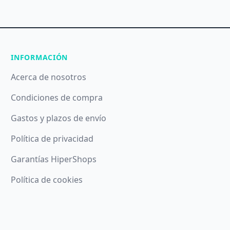
INFORMACIÓN
Acerca de nosotros
Condiciones de compra
Gastos y plazos de envío
Política de privacidad
Garantías HiperShops
Política de cookies