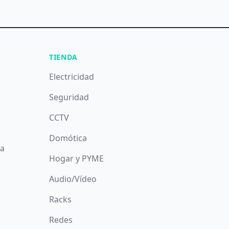
TIENDA
Electricidad
Seguridad
CCTV
Domótica
da
Hogar y PYME
Audio/Vídeo
Racks
Redes