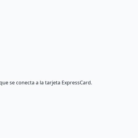
ue se conecta a la tarjeta ExpressCard.