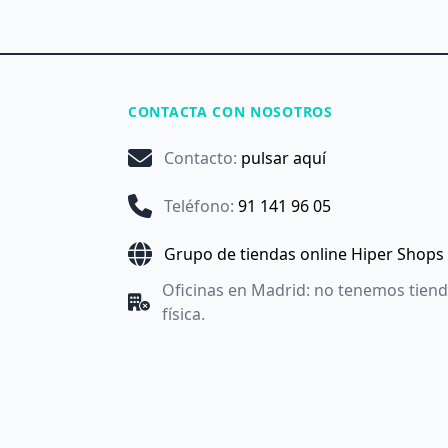
CONTACTA CON NOSOTROS
Contacto
:
pulsar aquí
Teléfono
:
91 141 96 05
Grupo de tiendas online Hiper Shops
Oficinas en Madrid: no tenemos tien
física.