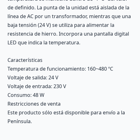
de definido. La punta de la unidad está aislada de la
línea de AC por un transformador, mientras que una
baja tensión (24 V) se utiliza para alimentar la
resistencia de hierro. Incorpora una pantalla digital
LED que indica la temperatura.
Características
Temperatura de funcionamiento
: 160~480 ºC
Voltaje de salida
: 24 V
Voltaje de entrada
: 230 V
Consumo
: 48 W
Restricciones de venta
Este producto sólo está disponible para envío a la
Península.