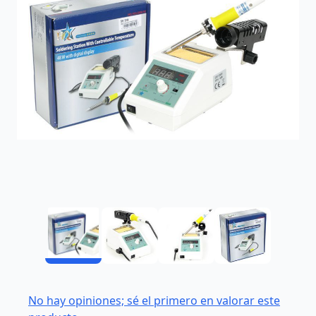
No hay opiniones; sé el primero en valorar este