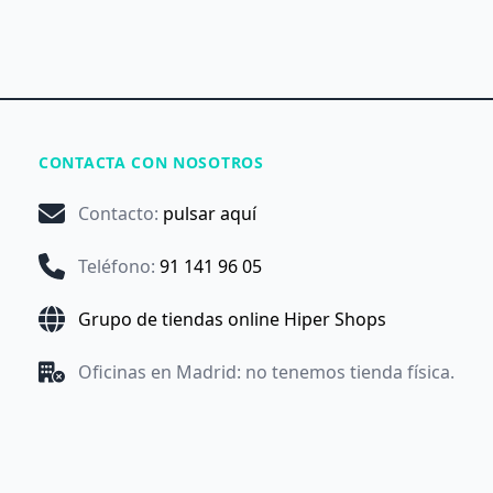
CONTACTA CON NOSOTROS
Contacto
:
pulsar aquí
Teléfono
:
91 141 96 05
Grupo de tiendas online Hiper Shops
Oficinas en Madrid: no tenemos tienda física.