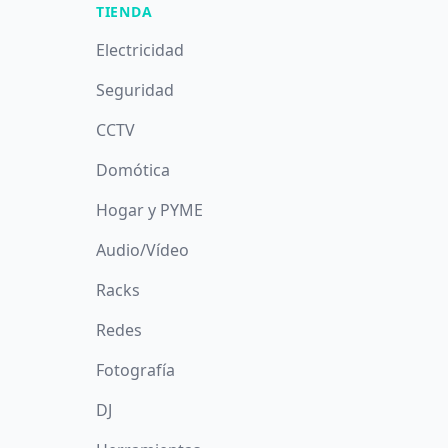
TIENDA
Electricidad
Seguridad
CCTV
Domótica
Hogar y PYME
Audio/Vídeo
Racks
Redes
Fotografía
DJ