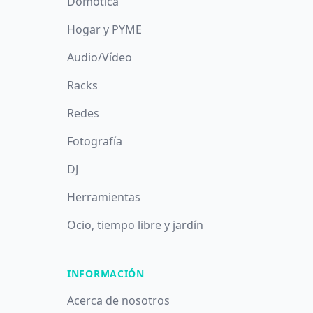
Domótica
Hogar y PYME
Audio/Vídeo
Racks
Redes
Fotografía
DJ
Herramientas
Ocio, tiempo libre y jardín
INFORMACIÓN
Acerca de nosotros