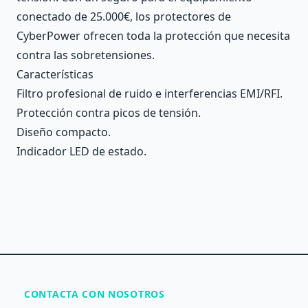
conectado de 25.000€, los protectores de
CyberPower ofrecen toda la protección que necesita
contra las sobretensiones.
Características
Filtro profesional de ruido e interferencias EMI/RFI.
Protección contra picos de tensión.
Diseño compacto.
Indicador LED de estado.
CONTACTA CON NOSOTROS