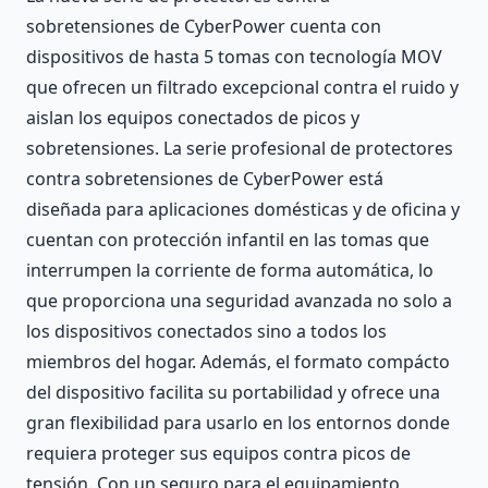
sobretensiones de CyberPower cuenta con
dispositivos de hasta 5 tomas con tecnología MOV
que ofrecen un filtrado excepcional contra el ruido y
aislan los equipos conectados de picos y
sobretensiones. La serie profesional de protectores
contra sobretensiones de CyberPower está
diseñada para aplicaciones domésticas y de oficina y
cuentan con protección infantil en las tomas que
interrumpen la corriente de forma automática, lo
que proporciona una seguridad avanzada no solo a
los dispositivos conectados sino a todos los
miembros del hogar. Además, el formato compácto
del dispositivo facilita su portabilidad y ofrece una
gran flexibilidad para usarlo en los entornos donde
requiera proteger sus equipos contra picos de
tensión. Con un seguro para el equipamiento