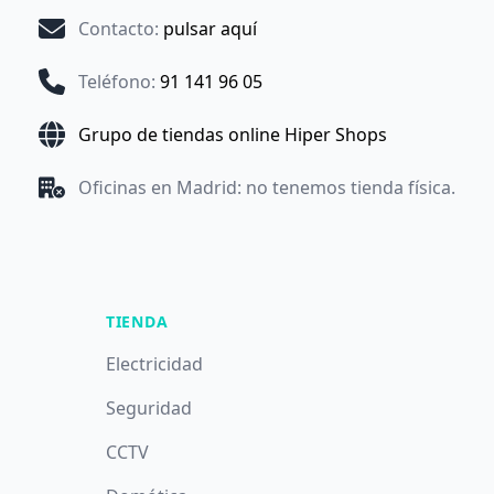
Contacto
:
pulsar aquí
Teléfono
:
91 141 96 05
Grupo de tiendas online Hiper Shops
Oficinas en Madrid: no tenemos tienda física.
TIENDA
Electricidad
Seguridad
CCTV