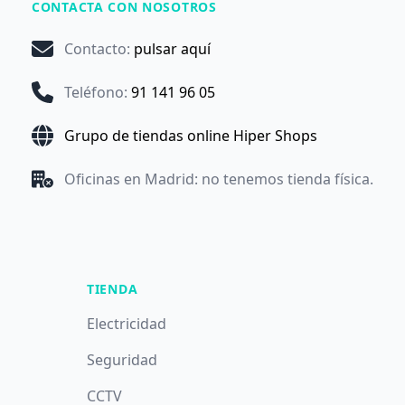
CONTACTA CON NOSOTROS
Contacto
:
pulsar aquí
Teléfono
:
91 141 96 05
Grupo de tiendas online Hiper Shops
Oficinas en Madrid: no tenemos tienda física.
TIENDA
Electricidad
Seguridad
CCTV