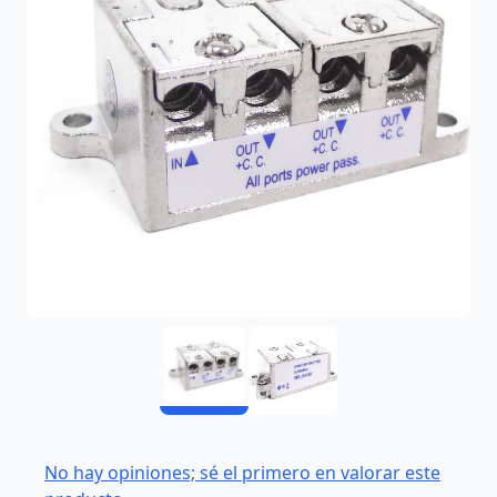
No hay opiniones; sé el primero en valorar este