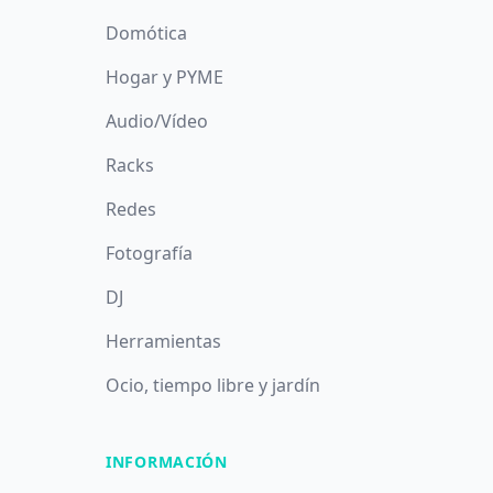
Domótica
Hogar y PYME
Audio/Vídeo
Racks
Redes
Fotografía
DJ
Herramientas
Ocio, tiempo libre y jardín
INFORMACIÓN