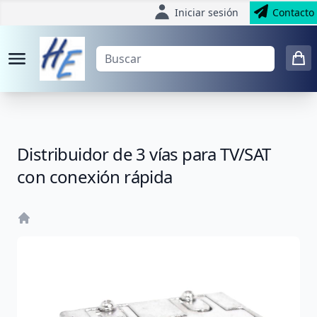
Iniciar sesión
Contacto
Distribuidor de 3 vías para TV/SAT
con conexión rápida
Home