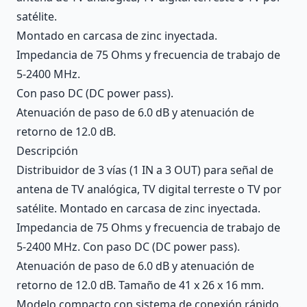
satélite.
Montado en carcasa de zinc inyectada.
Impedancia de 75 Ohms y frecuencia de trabajo de
5-2400 MHz.
Con paso DC (DC power pass).
Atenuación de paso de 6.0 dB y atenuación de
retorno de 12.0 dB.
Descripción
Distribuidor de 3 vías (1 IN a 3 OUT) para señal de
antena de TV analógica, TV digital terreste o TV por
satélite. Montado en carcasa de zinc inyectada.
Impedancia de 75 Ohms y frecuencia de trabajo de
5-2400 MHz. Con paso DC (DC power pass).
Atenuación de paso de 6.0 dB y atenuación de
retorno de 12.0 dB. Tamaño de 41 x 26 x 16 mm.
Modelo compacto con sistema de conexión rápido.