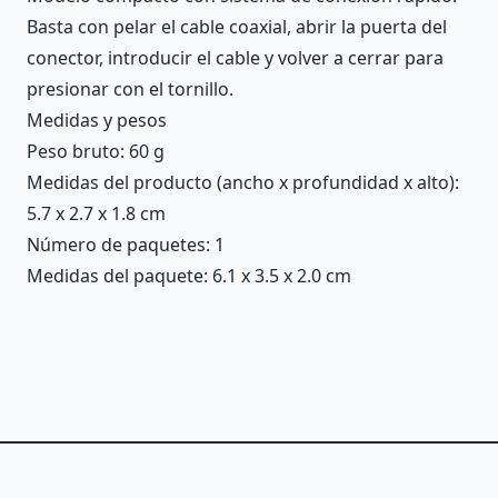
Basta con pelar el cable coaxial, abrir la puerta del
conector, introducir el cable y volver a cerrar para
presionar con el tornillo.
Medidas y pesos
Peso bruto: 60 g
Medidas del producto (ancho x profundidad x alto):
5.7 x 2.7 x 1.8 cm
Número de paquetes: 1
Medidas del paquete: 6.1 x 3.5 x 2.0 cm