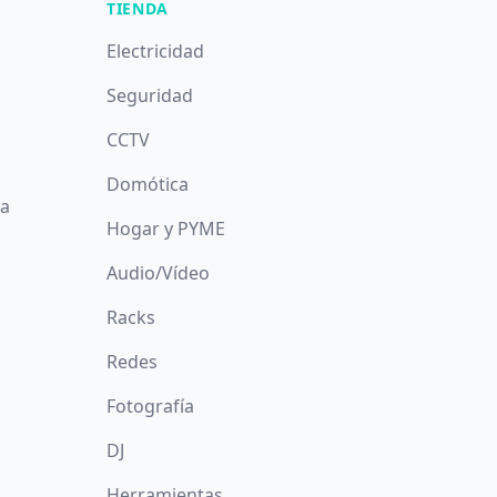
TIENDA
Electricidad
Seguridad
CCTV
Domótica
da
Hogar y PYME
Audio/Vídeo
Racks
Redes
Fotografía
DJ
Herramientas