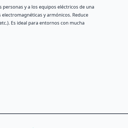
s personas y a los equipos eléctricos de una
es electromagnéticas y armónicos. Reduce
etc.). Es ideal para entornos con mucha