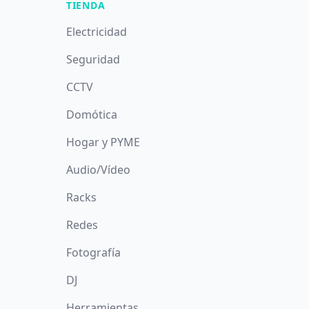
TIENDA
Electricidad
Seguridad
CCTV
Domótica
Hogar y PYME
Audio/Vídeo
Racks
Redes
Fotografía
DJ
Herramientas