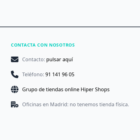
CONTACTA CON NOSOTROS
Contacto
:
pulsar aquí
Teléfono
:
91 141 96 05
Grupo de tiendas online Hiper Shops
Oficinas en Madrid: no tenemos tienda física.