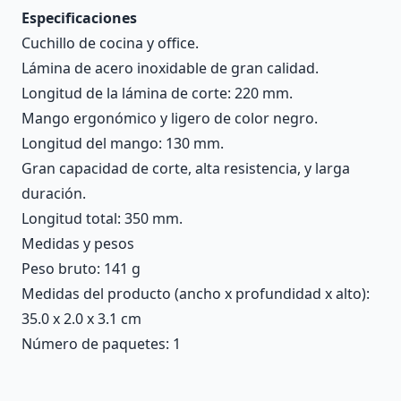
Especificaciones
Cuchillo de cocina y office.
Lámina de acero inoxidable de gran calidad.
Longitud de la lámina de corte: 220 mm.
Mango ergonómico y ligero de color negro.
Longitud del mango: 130 mm.
Gran capacidad de corte, alta resistencia, y larga
duración.
Longitud total: 350 mm.
Medidas y pesos
Peso bruto: 141 g
Medidas del producto (ancho x profundidad x alto):
35.0 x 2.0 x 3.1 cm
Número de paquetes: 1