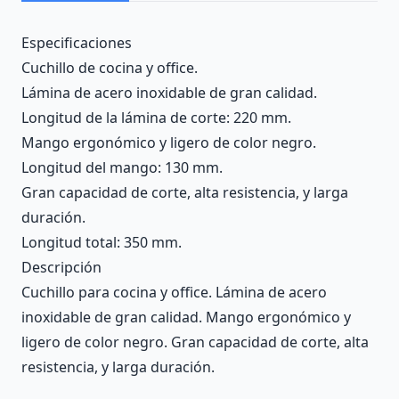
Description
Especificaciones
Cuchillo de cocina y office.
Lámina de acero inoxidable de gran calidad.
Longitud de la lámina de corte: 220 mm.
Mango ergonómico y ligero de color negro.
Longitud del mango: 130 mm.
Gran capacidad de corte, alta resistencia, y larga
duración.
Longitud total: 350 mm.
Descripción
Cuchillo para cocina y office. Lámina de acero
inoxidable de gran calidad. Mango ergonómico y
ligero de color negro. Gran capacidad de corte, alta
resistencia, y larga duración.