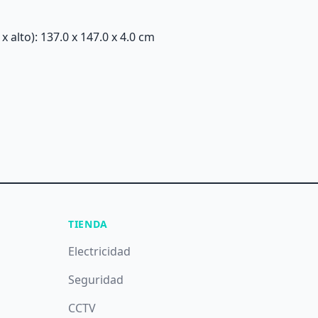
alto): 137.0 x 147.0 x 4.0 cm
TIENDA
Electricidad
Seguridad
CCTV