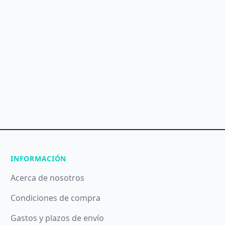
INFORMACIÓN
Acerca de nosotros
Condiciones de compra
Gastos y plazos de envío