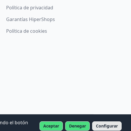
Política de privacidad
Garantías HiperShops
Política de cookies
ando el botón
Aceptar
Denegar
Configurar