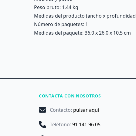
Peso bruto: 1.44 kg
Medidas del producto (ancho x profundidad x 
Número de paquetes: 1
Medidas del paquete: 36.0 x 26.0 x 10.5 cm
CONTACTA CON NOSOTROS
Contacto
:
pulsar aquí
Teléfono
:
91 141 96 05