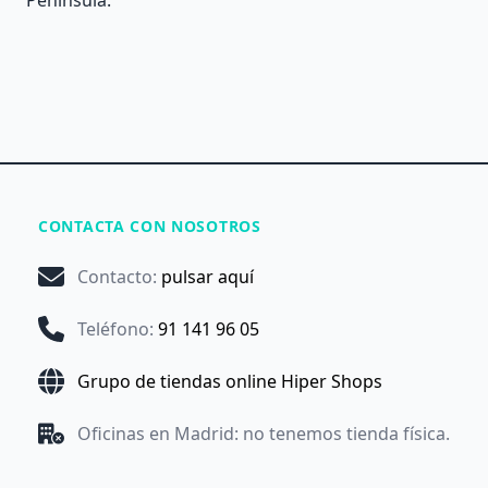
CONTACTA CON NOSOTROS
Contacto
:
pulsar aquí
Teléfono
:
91 141 96 05
Grupo de tiendas online Hiper Shops
Oficinas en Madrid: no tenemos tienda física.