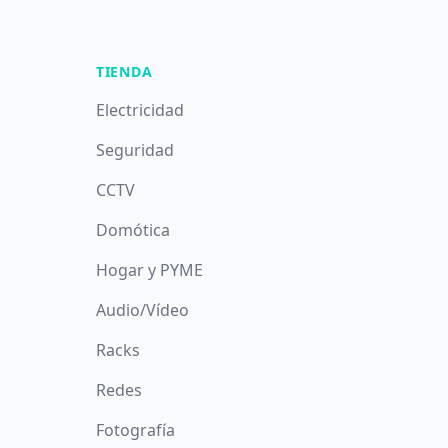
TIENDA
Electricidad
Seguridad
CCTV
Domótica
Hogar y PYME
Audio/Vídeo
Racks
Redes
Fotografía