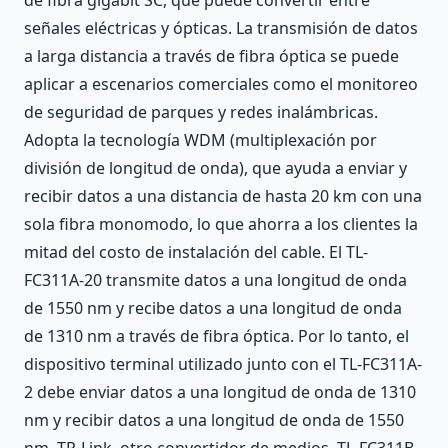
señales eléctricas y ópticas. La transmisión de datos
a larga distancia a través de fibra óptica se puede
aplicar a escenarios comerciales como el monitoreo
de seguridad de parques y redes inalámbricas.
Adopta la tecnología WDM (multiplexación por
división de longitud de onda), que ayuda a enviar y
recibir datos a una distancia de hasta 20 km con una
sola fibra monomodo, lo que ahorra a los clientes la
mitad del costo de instalación del cable. El TL-
FC311A-20 transmite datos a una longitud de onda
de 1550 nm y recibe datos a una longitud de onda
de 1310 nm a través de fibra óptica. Por lo tanto, el
dispositivo terminal utilizado junto con el TL-FC311A-
2 debe enviar datos a una longitud de onda de 1310
nm y recibir datos a una longitud de onda de 1550
nm. TP-Link, otro convertidor de medios, TL-FC311B-