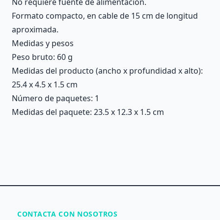
No requiere fuente de alimentación.
Formato compacto, en cable de 15 cm de longitud
aproximada.
Medidas y pesos
Peso bruto: 60 g
Medidas del producto (ancho x profundidad x alto):
25.4 x 4.5 x 1.5 cm
Número de paquetes: 1
Medidas del paquete: 23.5 x 12.3 x 1.5 cm
CONTACTA CON NOSOTROS