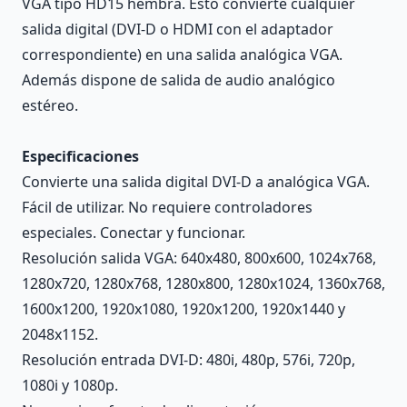
VGA tipo HD15 hembra. Esto convierte cualquier
salida digital (DVI-D o HDMI con el adaptador
correspondiente) en una salida analógica VGA.
Además dispone de salida de audio analógico
estéreo.
Especificaciones
Convierte una salida digital DVI-D a analógica VGA.
Fácil de utilizar. No requiere controladores
especiales. Conectar y funcionar.
Resolución salida VGA: 640x480, 800x600, 1024x768,
1280x720, 1280x768, 1280x800, 1280x1024, 1360x768,
1600x1200, 1920x1080, 1920x1200, 1920x1440 y
2048x1152.
Resolución entrada DVI-D: 480i, 480p, 576i, 720p,
1080i y 1080p.