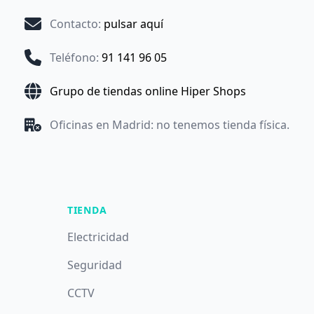
Contacto
:
pulsar aquí
Teléfono
:
91 141 96 05
Grupo de tiendas online Hiper Shops
Oficinas en Madrid: no tenemos tienda física.
TIENDA
Electricidad
Seguridad
CCTV