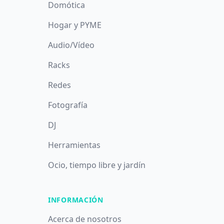
Domótica
Hogar y PYME
Audio/Vídeo
Racks
Redes
Fotografía
DJ
Herramientas
Ocio, tiempo libre y jardín
INFORMACIÓN
Acerca de nosotros