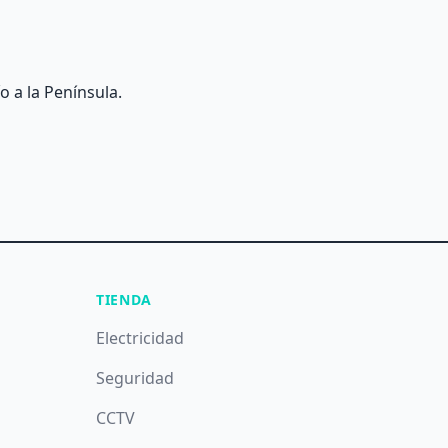
o a la Península.
TIENDA
Electricidad
Seguridad
CCTV