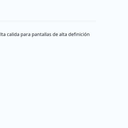
 calida para pantallas de alta definición