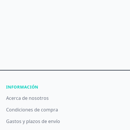
INFORMACIÓN
Acerca de nosotros
Condiciones de compra
Gastos y plazos de envío