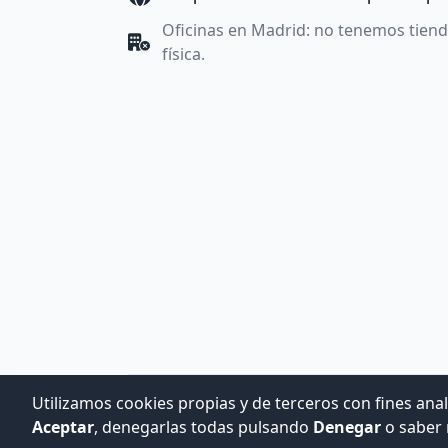
Oficinas en Madrid: no tenemos tien
física.
Utilizamos cookies propias y de terceros con fines anal
Aceptar
, denegarlas todas pulsando
Denegar
o saber 