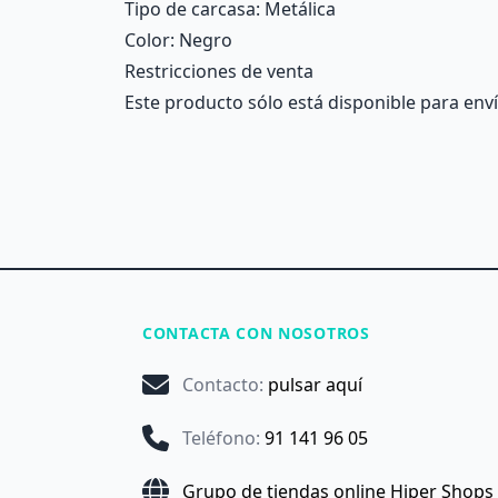
Tipo de carcasa
: Metálica
Color
: Negro
Restricciones de venta
Este producto sólo está disponible para enví
CONTACTA CON NOSOTROS
Contacto
:
pulsar aquí
Teléfono
:
91 141 96 05
Grupo de tiendas online Hiper Shops