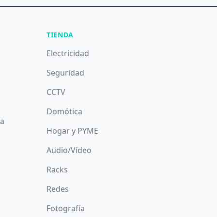
TIENDA
Electricidad
Seguridad
CCTV
Domótica
da
Hogar y PYME
Audio/Vídeo
Racks
Redes
Fotografía