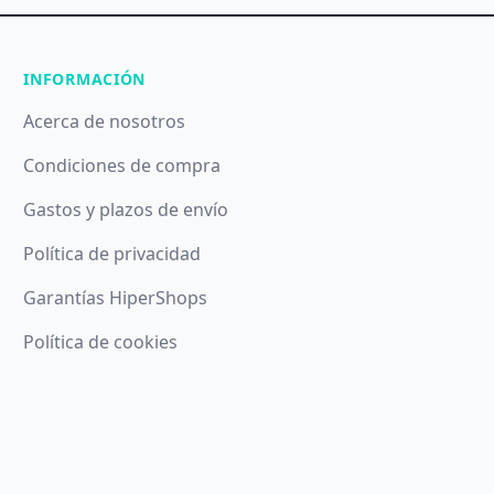
INFORMACIÓN
Acerca de nosotros
Condiciones de compra
Gastos y plazos de envío
Política de privacidad
Garantías HiperShops
Política de cookies