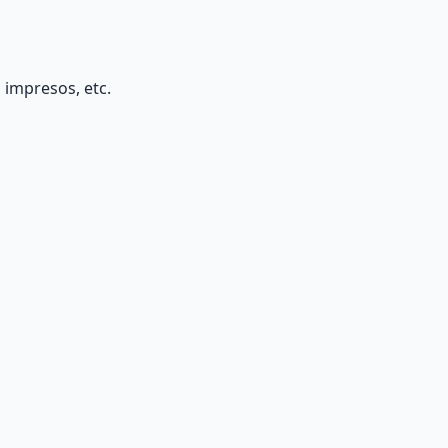
 impresos, etc.