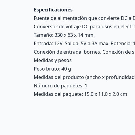
Especificaciones
Fuente de alimentación que convierte DC a DC
Conversor de voltaje DC para usos en electró
Tamaño: 330 x 63 x 14 mm.
Entrada: 12V. Salida: 5V a 3A max. Potencia: 
Conexión de entrada: bornes. Conexión de 
Medidas y pesos
Peso bruto: 40 g
Medidas del producto (ancho x profundidad x 
Número de paquetes: 1
Medidas del paquete: 15.0 x 11.0 x 2.0 cm