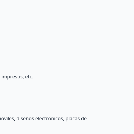
 impresos, etc.
viles, diseños electrónicos, placas de