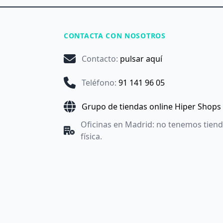
CONTACTA CON NOSOTROS
Contacto
:
pulsar aquí
Teléfono
:
91 141 96 05
Grupo de tiendas online Hiper Shops
Oficinas en Madrid: no tenemos tien
física.