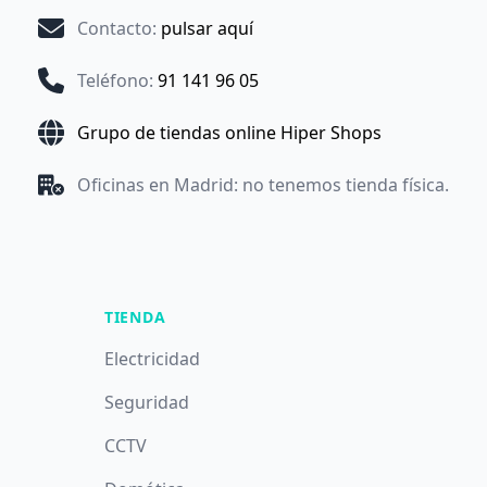
Contacto
:
pulsar aquí
Teléfono
:
91 141 96 05
Grupo de tiendas online Hiper Shops
Oficinas en Madrid: no tenemos tienda física.
TIENDA
Electricidad
Seguridad
CCTV