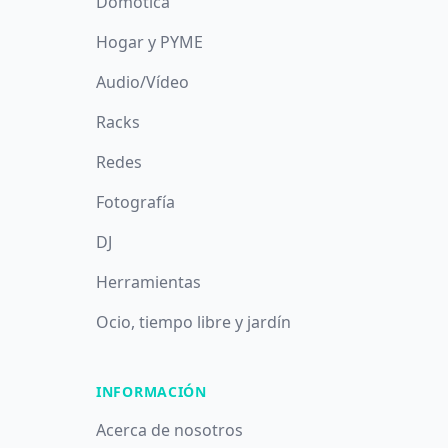
Domótica
Hogar y PYME
Audio/Vídeo
Racks
Redes
Fotografía
DJ
Herramientas
Ocio, tiempo libre y jardín
INFORMACIÓN
Acerca de nosotros