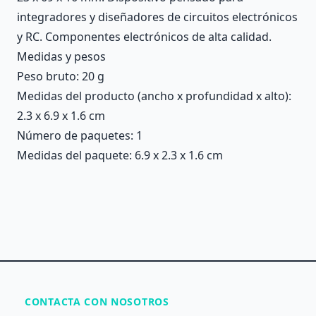
integradores y diseñadores de circuitos electrónicos
y RC. Componentes electrónicos de alta calidad.
Medidas y pesos
Peso bruto: 20 g
Medidas del producto (ancho x profundidad x alto):
2.3 x 6.9 x 1.6 cm
Número de paquetes: 1
Medidas del paquete: 6.9 x 2.3 x 1.6 cm
CONTACTA CON NOSOTROS