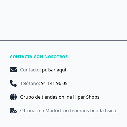
CONTACTA CON NOSOTROS
Contacto
:
pulsar aquí
Teléfono
:
91 141 96 05
Grupo de tiendas online Hiper Shops
Oficinas en Madrid: no tenemos tienda física.