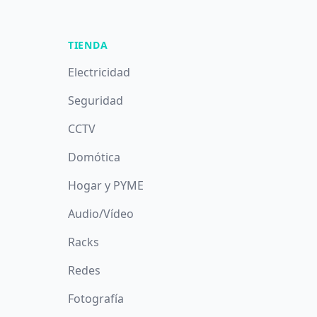
TIENDA
Electricidad
Seguridad
CCTV
Domótica
Hogar y PYME
Audio/Vídeo
Racks
Redes
Fotografía