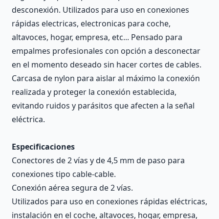
desconexión. Utilizados para uso en conexiones
rápidas electricas, electronicas para coche,
altavoces, hogar, empresa, etc... Pensado para
empalmes profesionales con opción a desconectar
en el momento deseado sin hacer cortes de cables.
Carcasa de nylon para aislar al máximo la conexión
realizada y proteger la conexión establecida,
evitando ruidos y parásitos que afecten a la señal
eléctrica.
Especificaciones
Conectores de 2 vías y de 4,5 mm de paso para
conexiones tipo cable-cable.
Conexión aérea segura de 2 vías.
Utilizados para uso en conexiones rápidas eléctricas,
instalación en el coche, altavoces, hogar, empresa,