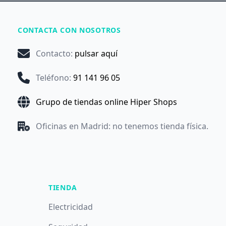
CONTACTA CON NOSOTROS
Contacto
:
pulsar aquí
Teléfono
:
91 141 96 05
Grupo de tiendas online Hiper Shops
Oficinas en Madrid: no tenemos tienda física.
TIENDA
Electricidad