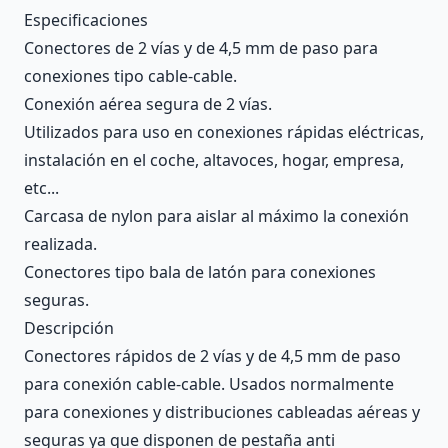
Description
Especificaciones
Conectores de 2 vías y de 4,5 mm de paso para
conexiones tipo cable-cable.
Conexión aérea segura de 2 vías.
Utilizados para uso en conexiones rápidas eléctricas,
instalación en el coche, altavoces, hogar, empresa,
etc...
Carcasa de nylon para aislar al máximo la conexión
realizada.
Conectores tipo bala de latón para conexiones
seguras.
Descripción
Conectores rápidos de 2 vías y de 4,5 mm de paso
para conexión cable-cable. Usados normalmente
para conexiones y distribuciones cableadas aéreas y
seguras ya que disponen de pestaña anti