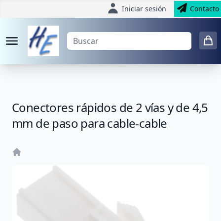
Iniciar sesión
Contacto
Conectores rápidos de 2 vías y de 4,5
mm de paso para cable-cable
Home