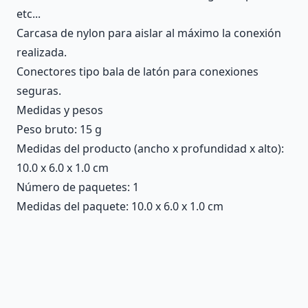
etc...
Carcasa de nylon para aislar al máximo la conexión
realizada.
Conectores tipo bala de latón para conexiones
seguras.
Medidas y pesos
Peso bruto: 15 g
Medidas del producto (ancho x profundidad x alto):
10.0 x 6.0 x 1.0 cm
Número de paquetes: 1
Medidas del paquete: 10.0 x 6.0 x 1.0 cm