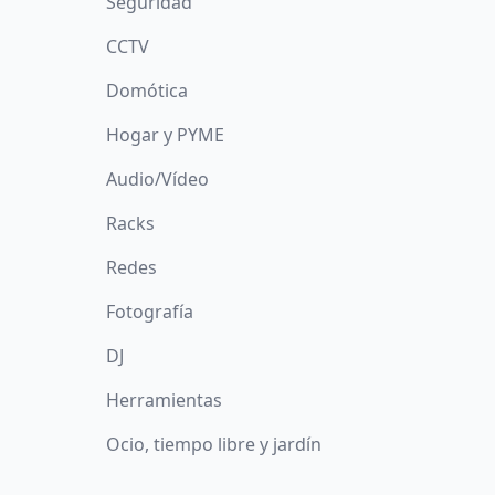
Seguridad
CCTV
Domótica
Hogar y PYME
Audio/Vídeo
Racks
Redes
Fotografía
DJ
Herramientas
Ocio, tiempo libre y jardín