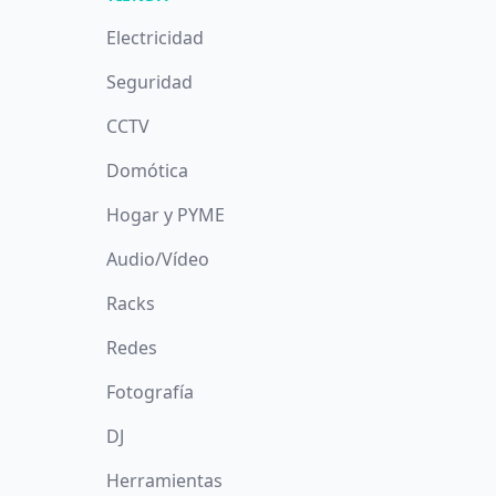
Electricidad
Seguridad
CCTV
Domótica
Hogar y PYME
Audio/Vídeo
Racks
Redes
Fotografía
DJ
Herramientas