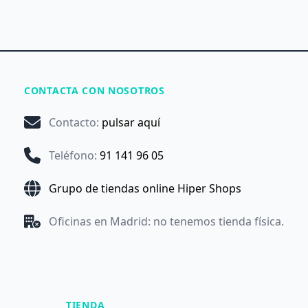
CONTACTA CON NOSOTROS
Contacto
:
pulsar aquí
Teléfono
:
91 141 96 05
Grupo de tiendas online Hiper Shops
Oficinas en Madrid: no tenemos tienda física.
TIENDA