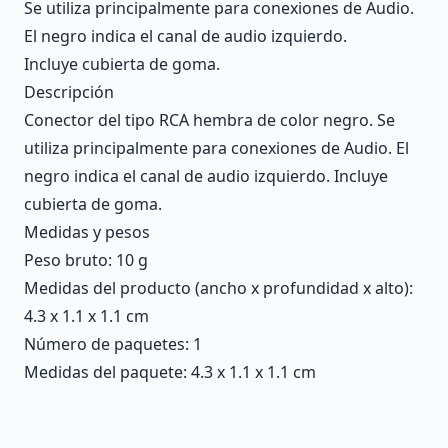
Se utiliza principalmente para conexiones de Audio.
El negro indica el canal de audio izquierdo.
Incluye cubierta de goma.
Descripción
Conector del tipo RCA hembra de color negro. Se
utiliza principalmente para conexiones de Audio. El
negro indica el canal de audio izquierdo. Incluye
cubierta de goma.
Medidas y pesos
Peso bruto: 10 g
Medidas del producto (ancho x profundidad x alto):
4.3 x 1.1 x 1.1 cm
Número de paquetes: 1
Medidas del paquete: 4.3 x 1.1 x 1.1 cm